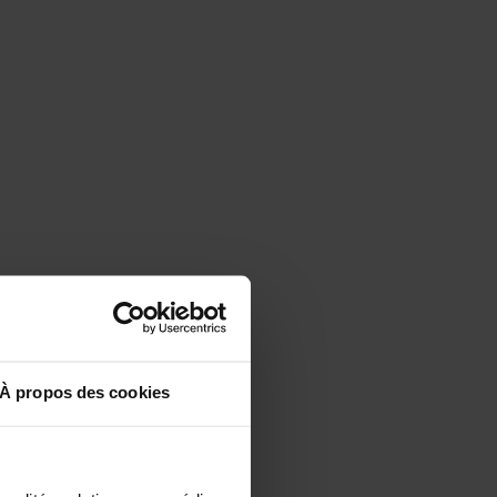
À propos des cookies