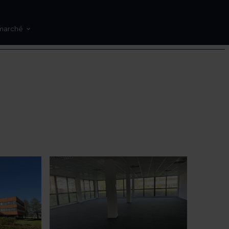
marché