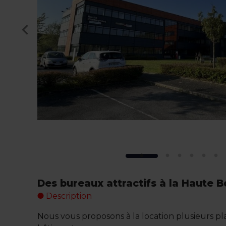
Des bureaux attractifs à la Haute B
Description
Nous vous proposons à la location plusieurs p