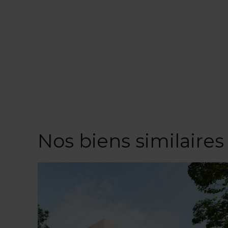
Nos biens similaires