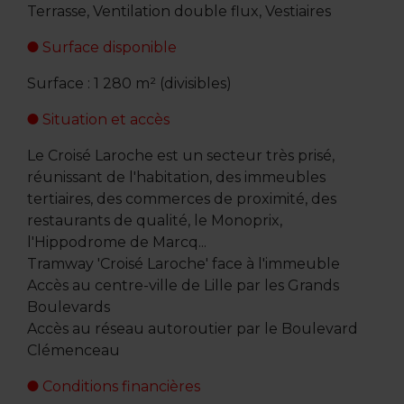
Terrasse, Ventilation double flux, Vestiaires
Surface disponible
Surface : 1 280 m² (divisibles)
Situation et accès
Le Croisé Laroche est un secteur très prisé,
réunissant de l'habitation, des immeubles
tertiaires, des commerces de proximité, des
restaurants de qualité, le Monoprix,
l'Hippodrome de Marcq...
Tramway 'Croisé Laroche' face à l'immeuble
Accès au centre-ville de Lille par les Grands
Boulevards
Accès au réseau autoroutier par le Boulevard
Clémenceau
Conditions financières