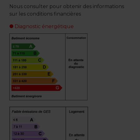
Nous consulter pour obtenir des informations
sur les conditions financières
Diagnostic énergétique