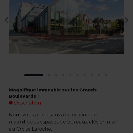
Magnifique immeuble sur les Grands
Boulevards !
Description
Nous vous proposons à la location de
magnifiques espaces de bureaux clés en main
au Croisé Laroche.