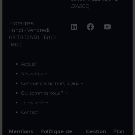
D'ASCQ
Horaires
Lundi - Vendredi
08:30-12h30 - 14:00-
18:00
Accueil
Nos offres
Commercialiser mes locaux
Qui sommes nous ?
Le marché
Contact
Mentions
Politique de
Gestion
Plan