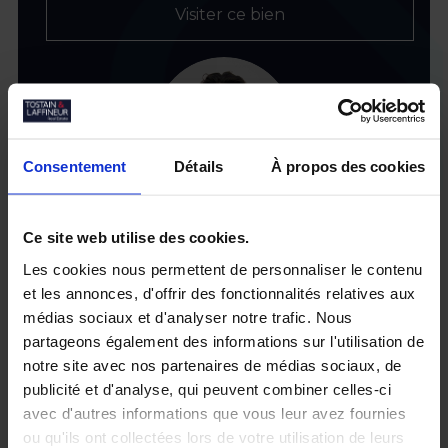
Visiter ce bien
Consentement
Détails
À propos des cookies
Ce site web utilise des cookies.
Les cookies nous permettent de personnaliser le contenu
et les annonces, d'offrir des fonctionnalités relatives aux
médias sociaux et d'analyser notre trafic. Nous
partageons également des informations sur l'utilisation de
notre site avec nos partenaires de médias sociaux, de
publicité et d'analyse, qui peuvent combiner celles-ci
avec d'autres informations que vous leur avez fournies
ou qu'ils ont collectées lors de votre utilisation de leurs