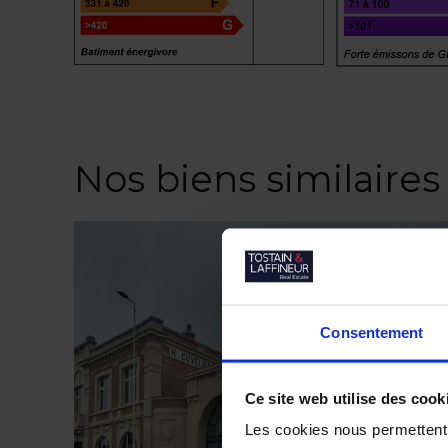
Nos biens similaires
Consentement
Ce site web utilise des cook
Les cookies nous permettent d