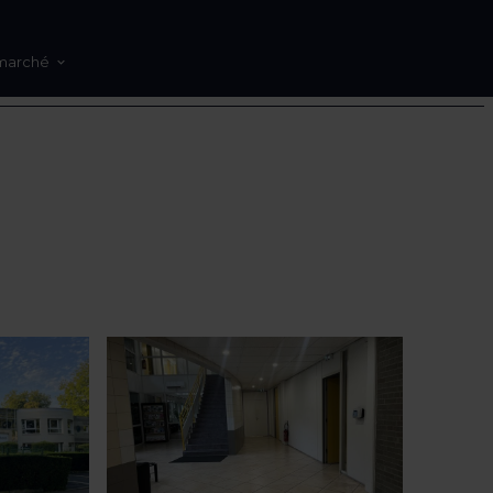
marché