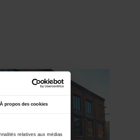
À propos des cookies
nnalités relatives aux médias