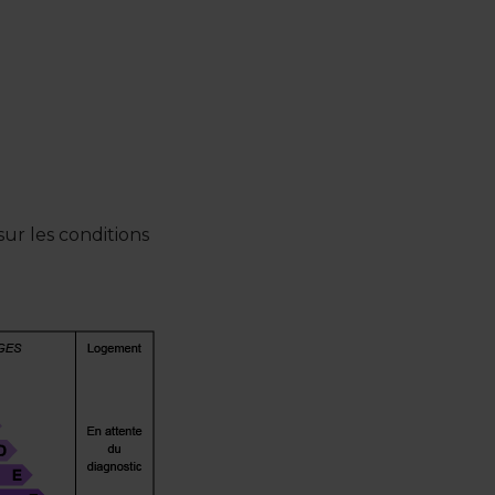
ur les conditions