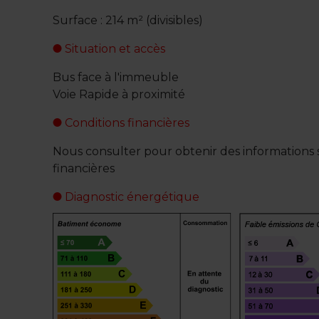
Surface : 214 m² (divisibles)
Situation et accès
Bus face à l'immeuble
Voie Rapide à proximité
Conditions financières
Nous consulter pour obtenir des informations s
financières
Diagnostic énergétique