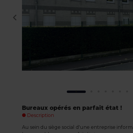
Bureaux opérés en parfait état !
Description
Au sein du siège social d'une entreprise inform