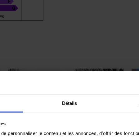
Détails
ies.
e personnaliser le contenu et les annonces, d'offrir des fonctio