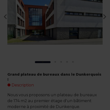
Grand plateau de bureaux dans le Dunkerquois
!
Description
Nous vous proposons un plateau de bureaux
de 174 m2 au premier étage d'un bâtiment
moderne à proximité de Dunkerque.