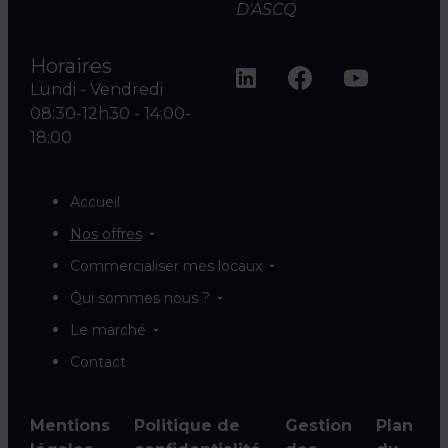
D'ASCQ
Horaires
Lundi - Vendredi
08:30-12h30 - 14:00-
18:00
Accueil
Nos offres
Commercialiser mes locaux
Qui sommes nous ?
Le marché
Contact
Mentions
Politique de
Gestion
Plan