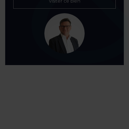
Visiter ce bien