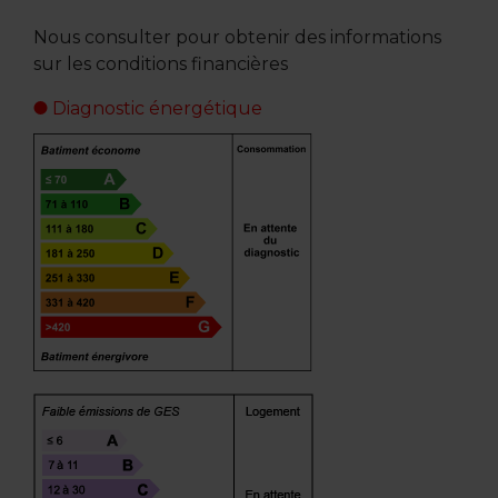
Nous consulter pour obtenir des informations
sur les conditions financières
Diagnostic énergétique