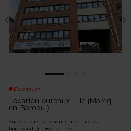
Description
Location bureaux Lille (Marcq-
en-Baroeul)
Superbe emplacement sur les grands
boulevards (Croisé Laroche).