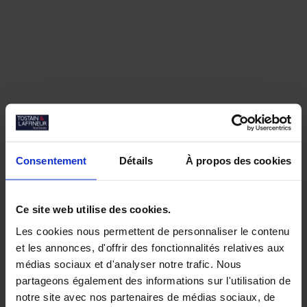
Consentement
Détails
À propos des cookies
Ce site web utilise des cookies.
Les cookies nous permettent de personnaliser le contenu
et les annonces, d'offrir des fonctionnalités relatives aux
Nos biens similaires
médias sociaux et d'analyser notre trafic. Nous
partageons également des informations sur l'utilisation de
notre site avec nos partenaires de médias sociaux, de