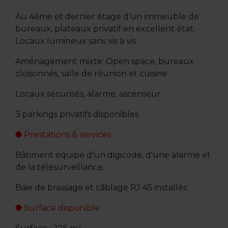
Au 4ème et dernier étage d'un immeuble de
bureaux, plateaux privatif en excellent état.
Locaux lumineux sans vis à vis.
Aménagement mixte: Open space, bureaux
cloisonnés, salle de réunion et cuisine
Locaux sécurisés, alarme, ascenseur
3 parkings privatifs disponibles
Prestations & services
Bâtiment équipé d'un digicode, d'une alarme et
de la télésurveillance.
Baie de brassage et câblage RJ 45 installés.
Surface disponible