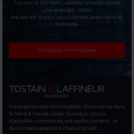
Trouver le bon bien, valoriser un actif, définir
une stratégie : notre
équipe est là pour vous orienter, avec clarté et
méthode.
Contactez notre équipe
Votre partenaire en immobilier d’entreprise dans
le Nord & Pas‑de‑Calais : bureaux, locaux
d’activités, commerces, entrepôts, terrains… et
des conseils adaptés à chaque projet.