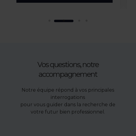
Vos questions, notre
accompagnement
Notre équipe répond à vos principales
interrogations
pour vous guider dans la recherche de
votre futur bien professionnel.