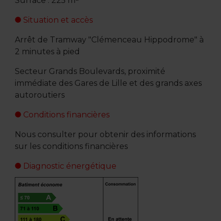
Surface : 225 m²
Situation et accès
Arrêt de Tramway "Clémenceau Hippodrome" à
2 minutes à pied
Secteur Grands Boulevards, proximité
immédiate des Gares de Lille et des grands axes
autoroutiers
Conditions financières
Nous consulter pour obtenir des informations
sur les conditions financières
Diagnostic énergétique