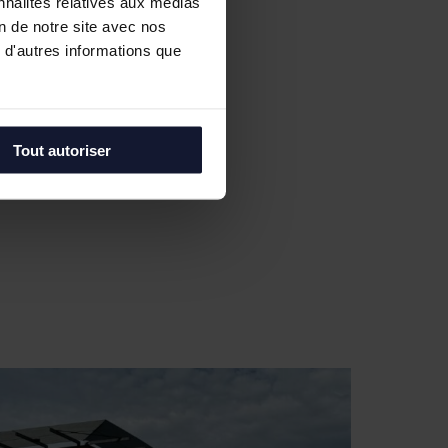
nnalités relatives aux médias
on de notre site avec nos
 d'autres informations que
Tout autoriser