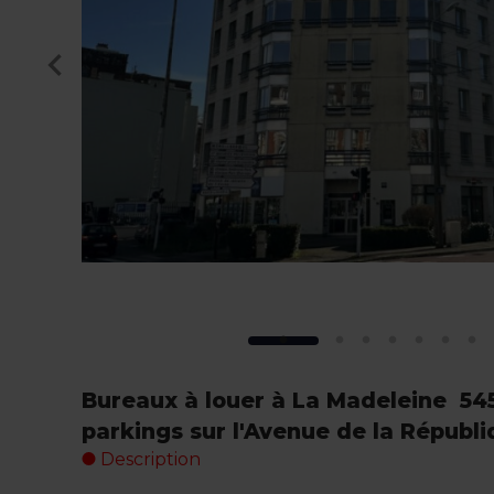
Bureaux à louer à La Madeleine  54
parkings sur l'Avenue de la Républ
Description