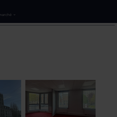
marché