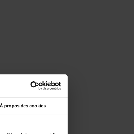
À propos des cookies