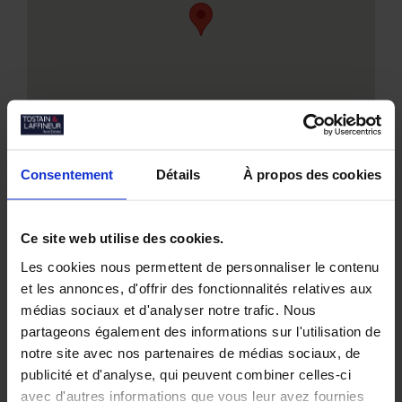
Consentement
Détails
À propos des cookies
Ce site web utilise des cookies.
Les cookies nous permettent de personnaliser le contenu
Nos biens similaires
et les annonces, d'offrir des fonctionnalités relatives aux
médias sociaux et d'analyser notre trafic. Nous
partageons également des informations sur l'utilisation de
notre site avec nos partenaires de médias sociaux, de
publicité et d'analyse, qui peuvent combiner celles-ci
avec d'autres informations que vous leur avez fournies