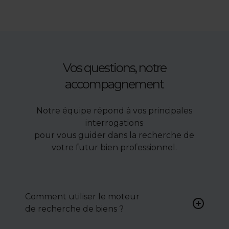
Vos questions, notre
accompagnement
Notre équipe répond à vos principales
interrogations
pour vous guider dans la recherche de
votre futur bien professionnel.
Comment utiliser le moteur
de recherche de biens ?