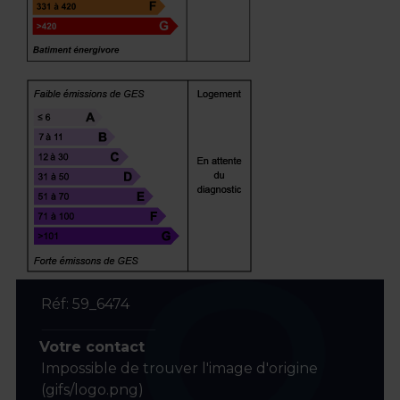
Réf: 59_6474
Votre contact
Impossible de trouver l'image d'origine
(gifs/logo.png)