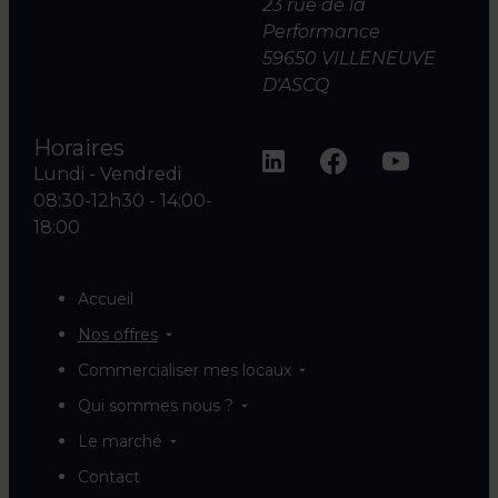
23 rue de la
Performance
59650 VILLENEUVE
D'ASCQ
Horaires
Lundi - Vendredi
08:30-12h30 - 14:00-
18:00
Accueil
Nos offres
Commercialiser mes locaux
Qui sommes nous ?
Le marché
Contact