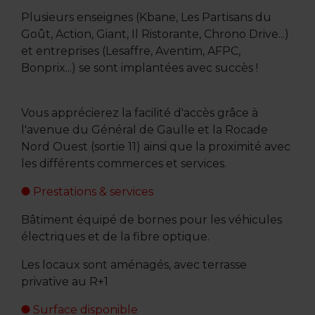
Plusieurs enseignes (Kbane, Les Partisans du
Goût, Action, Giant, Il Ristorante, Chrono Drive...)
et entreprises (Lesaffre, Aventim, AFPC,
Bonprix...) se sont implantées avec succès !
Vous apprécierez la facilité d'accès grâce à
l'avenue du Général de Gaulle et la Rocade
Nord Ouest (sortie 11) ainsi que la proximité avec
les différents commerces et services.
Prestations & services
Bâtiment équipé de bornes pour les véhicules
électriques et de la fibre optique.
Les locaux sont aménagés, avec terrasse
privative au R+1
Surface disponible