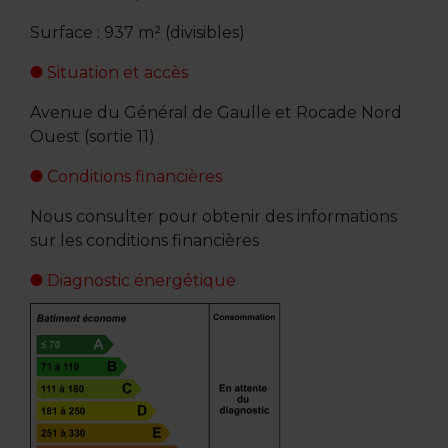
Surface : 937 m² (divisibles)
Situation et accès
Avenue du Général de Gaulle et Rocade Nord
Ouest (sortie 11)
Conditions financières
Nous consulter pour obtenir des informations
sur les conditions financières
Diagnostic énergétique