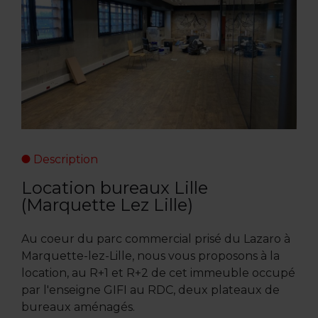
Description
Location bureaux Lille
(Marquette Lez Lille)
Au coeur du parc commercial prisé du Lazaro à
Marquette-lez-Lille, nous vous proposons à la
location, au R+1 et R+2 de cet immeuble occupé
par l'enseigne GIFI au RDC, deux plateaux de
bureaux aménagés.