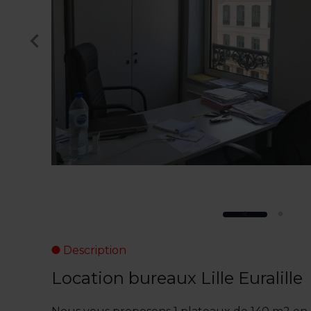
Description
Location bureaux Lille Euralille