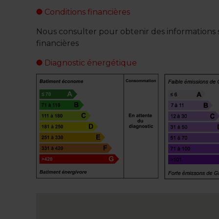
Conditions financières
Nous consulter pour obtenir des informations s
financières
Diagnostic énergétique