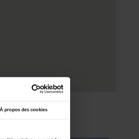
À propos des cookies