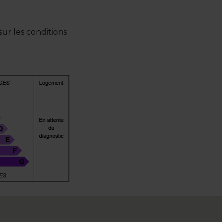
ur les conditions