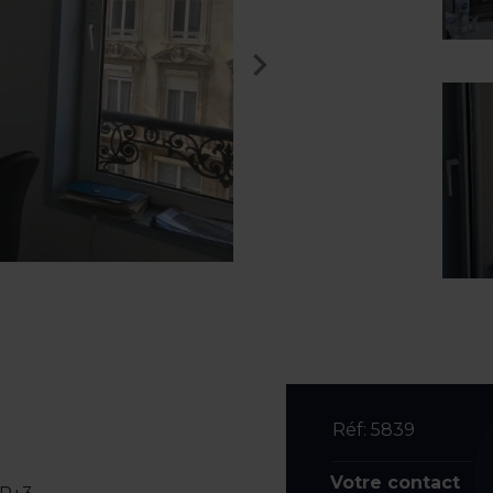
Réf: 5839
Votre contact