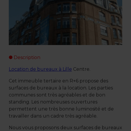
Description
Location de bureaux à Lille
Centre.
Cet immeuble tertaire en R+6 propose des
surfaces de bureaux à la location. Les parties
communes sont très agréables et de bon
standing. Les nombreuses ouvertures
permettent une très bonne luminosité et de
travailler dans un cadre très agréable.
Nous vous proposons deux surfaces de bureaux