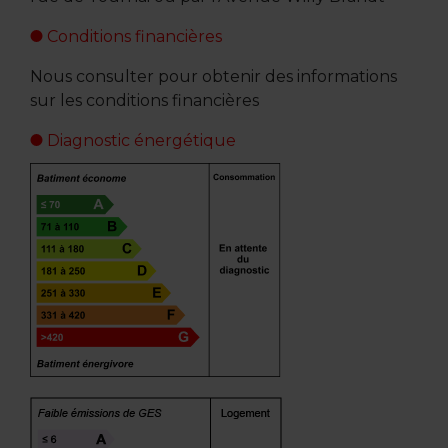
Conditions financières
Nous consulter pour obtenir des informations
sur les conditions financières
Diagnostic énergétique