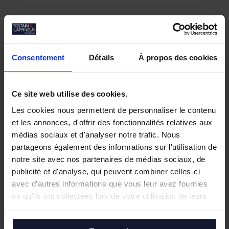
Consentement
Détails
À propos des cookies
Nos biens similaires
Ce site web utilise des cookies.
Les cookies nous permettent de personnaliser le contenu
et les annonces, d'offrir des fonctionnalités relatives aux
médias sociaux et d'analyser notre trafic. Nous
partageons également des informations sur l'utilisation de
notre site avec nos partenaires de médias sociaux, de
publicité et d'analyse, qui peuvent combiner celles-ci
avec d'autres informations que vous leur avez fournies
ou qu'ils ont collectées lors de votre utilisation de leurs
services.