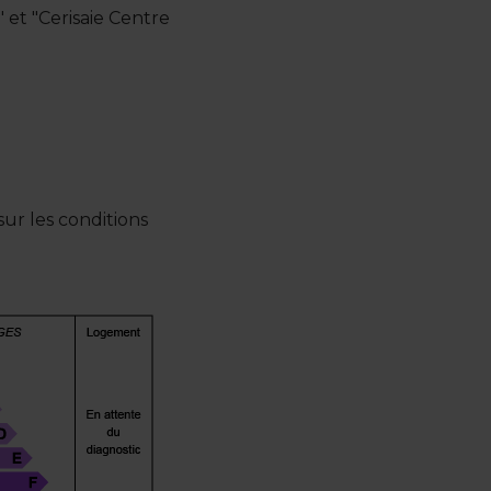
 et "Cerisaie Centre
ur les conditions