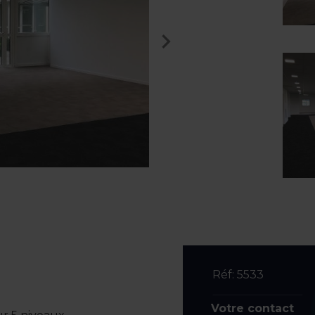
Réf: 5533
Votre contact