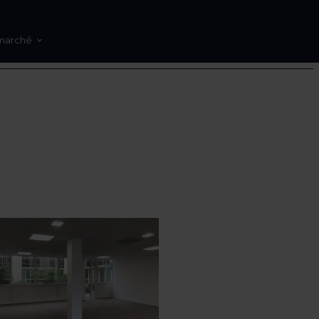
marché