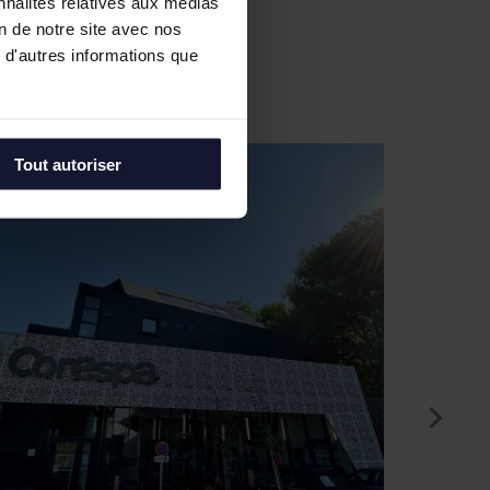
nnalités relatives aux médias
on de notre site avec nos
 d'autres informations que
Tout autoriser