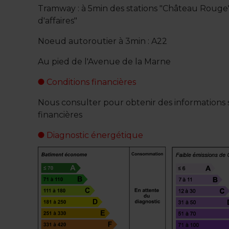
Tramway : à 5min des stations "Château Rouge"
d'affaires"
Noeud autoroutier à 3min : A22
Au pied de l'Avenue de la Marne
Conditions financières
Nous consulter pour obtenir des informations s
financières
Diagnostic énergétique