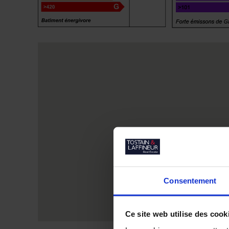
Consentement
Ce site web utilise des cook