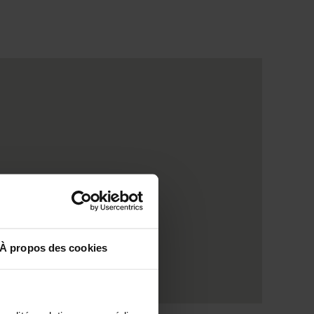
À propos des cookies