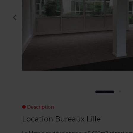
Description
Location Bureaux Lille