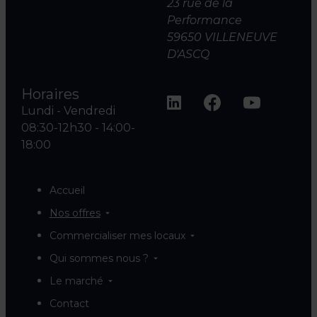
23 rue de la
Performance
59650 VILLENEUVE
D'ASCQ
Horaires
Lundi - Vendredi
08:30-12h30 - 14:00-
18:00
Accueil
Nos offres
Commercialiser mes locaux
Qui sommes nous ?
Le marché
Contact