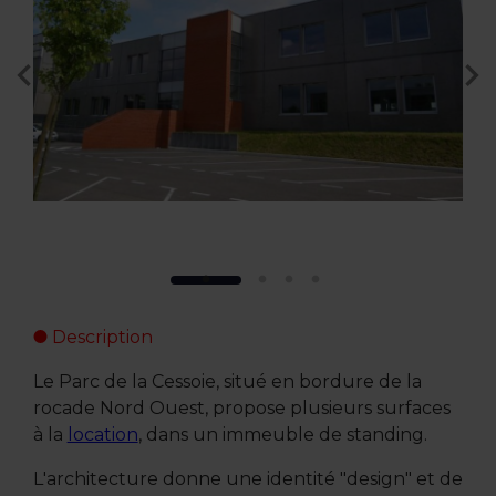
Description
Le Parc de la Cessoie, situé en bordure de la
rocade Nord Ouest, propose plusieurs surfaces
à la
location
, dans un immeuble de standing.
L'architecture donne une identité "design" et de