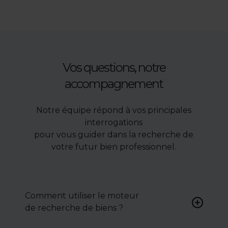
Vos questions, notre
accompagnement
Notre équipe répond à vos principales
interrogations
pour vous guider dans la recherche de
votre futur bien professionnel.
Comment utiliser le moteur
de recherche de biens ?