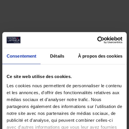
Consentement
Détails
À propos des cookies
Ce site web utilise des cookies.
Les cookies nous permettent de personnaliser le contenu
Nos biens similaires
et les annonces, d'offrir des fonctionnalités relatives aux
médias sociaux et d'analyser notre trafic. Nous
partageons également des informations sur l'utilisation de
notre site avec nos partenaires de médias sociaux, de
publicité et d'analyse, qui peuvent combiner celles-ci
avec d'autres informations que vous leur avez fournies