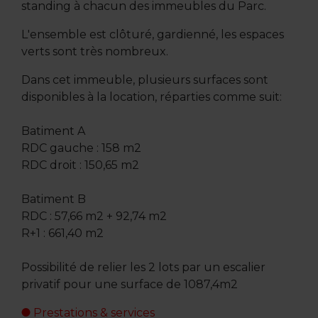
standing à chacun des immeubles du Parc.
L'ensemble est clôturé, gardienné, les espaces
verts sont très nombreux.
Dans cet immeuble, plusieurs surfaces sont
disponibles à la location, réparties comme suit:
Batiment A
RDC gauche : 158 m2
RDC droit : 150,65 m2
Batiment B
RDC : 57,66 m2 + 92,74 m2
R+1 : 661,40 m2
Possibilité de relier les 2 lots par un escalier
privatif pour une surface de 1087,4m2
Prestations & services