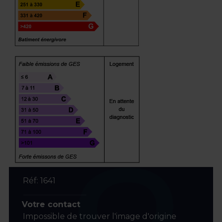
Réf: 1641
Votre contact
Impossible de trouver l'image d'origine