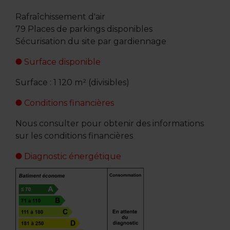
Rafraîchissement d'air
79 Places de parkings disponibles
Sécurisation du site par gardiennage
Surface disponible
Surface : 1 120 m² (divisibles)
Conditions financières
Nous consulter pour obtenir des informations
sur les conditions financières
Diagnostic énergétique