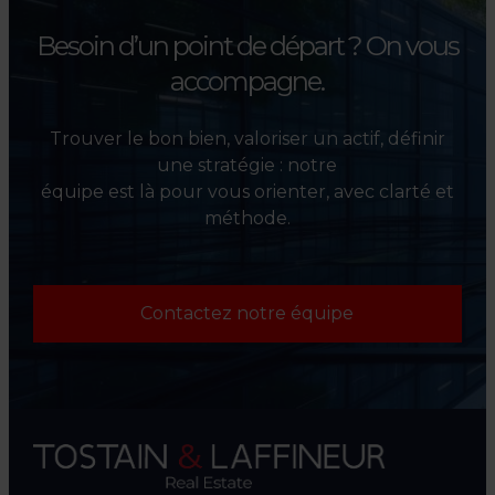
Besoin d’un point de départ ?
On vous
accompagne.
Trouver le bon bien, valoriser un actif, définir
une stratégie : notre
équipe est là pour vous orienter, avec clarté et
méthode.
Contactez notre équipe