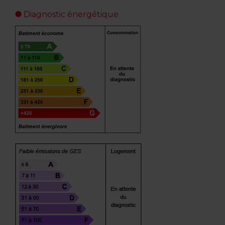
Diagnostic énergétique