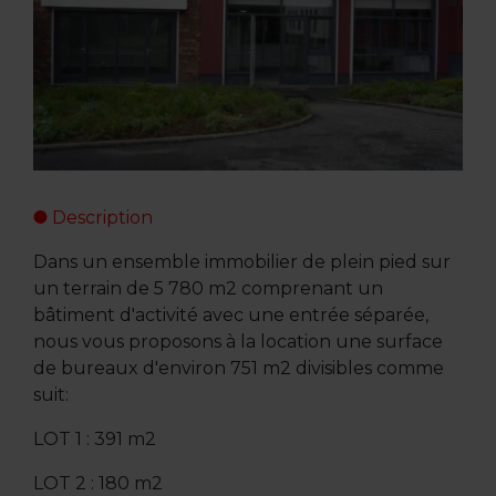
Description
Dans un ensemble immobilier de plein pied sur
un terrain de 5 780 m2 comprenant un
bâtiment d'activité avec une entrée séparée,
nous vous proposons à la location une surface
de bureaux d'environ 751 m2 divisibles comme
suit:
LOT 1 : 391 m2
LOT 2 : 180 m2