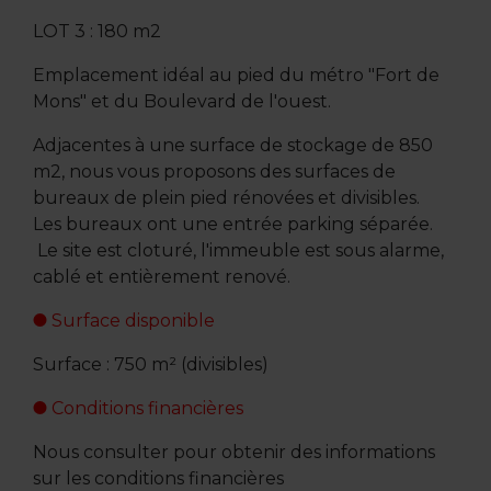
LOT 3 : 180 m2
Emplacement idéal au pied du métro "Fort de
Mons" et du Boulevard de l'ouest.
Adjacentes à une surface de stockage de 850
m2, nous vous proposons des surfaces de
bureaux de plein pied rénovées et divisibles.
Les bureaux ont une entrée parking séparée.
Le site est cloturé, l'immeuble est sous alarme,
cablé et entièrement renové.
Surface disponible
Surface : 750 m² (divisibles)
Conditions financières
Nous consulter pour obtenir des informations
sur les conditions financières