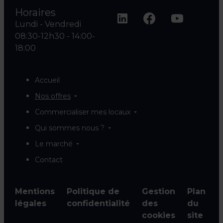
Horaires
Lundi - Vendredi
08:30-12h30 - 14:00-
18:00
Accueil
Nos offres
Commercialiser mes locaux
Qui sommes nous ?
Le marché
Contact
Mentions
Politique de
Gestion
Plan
légales
confidentialité
des
du
cookies
site