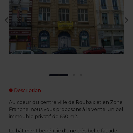
Description
Au coeur du centre ville de Roubaix et en Zone
Franche, nous vous proposons à la vente, un bel
immeuble privatif de 650 m2.
Le bâtiment bénéficie d'une très belle façade