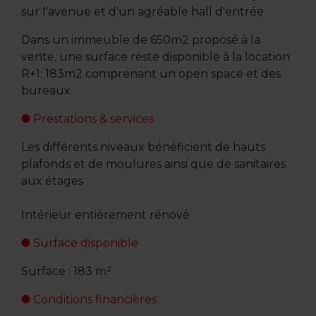
sur l'avenue et d'un agréable hall d'entrée
Dans un immeuble de 650m2 proposé à la
vente, une surface reste disponible à la location
R+1: 183m2 comprenant un open space et des
bureaux
Prestations & services
Les différents niveaux bénéficient de hauts
plafonds et de moulures ainsi que de sanitaires
aux étages
Intérieur entièrement rénové
Surface disponible
Surface : 183 m²
Conditions financières