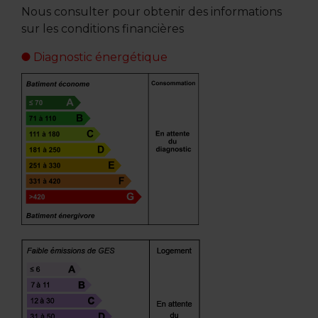
Nous consulter pour obtenir des informations
sur les conditions financières
Diagnostic énergétique