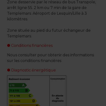
Zone desservie par le réseau de bus Transpole,
arrêt ligne 55. 2 km ou 7 min de la gare de
Templemars. Aéroport de Lesquin/Lille à 3
kilomètres.
Zone située au pied du futur échangeur de
Templemars.
Conditions financières
Nous consulter pour obtenir des informations
sur les conditions financières
Diagnostic énergétique