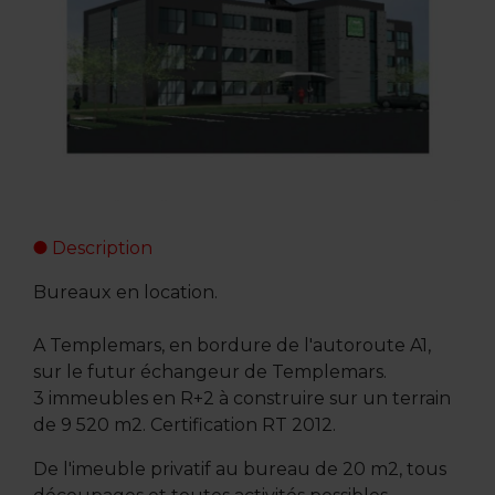
Description
Bureaux en location.
A Templemars, en bordure de l'autoroute A1,
sur le futur échangeur de Templemars.
3 immeubles en R+2 à construire sur un terrain
de 9 520 m2. Certification RT 2012.
De l'imeuble privatif au bureau de 20 m2, tous