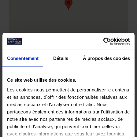
Consentement
Détails
À propos des cookies
Ce site web utilise des cookies.
Les cookies nous permettent de personnaliser le contenu
Nos biens similaires
et les annonces, d'offrir des fonctionnalités relatives aux
médias sociaux et d'analyser notre trafic. Nous
partageons également des informations sur l'utilisation de
notre site avec nos partenaires de médias sociaux, de
publicité et d'analyse, qui peuvent combiner celles-ci
avec d'autres informations que vous leur avez fournies