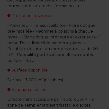
découpages et toutes activités possibles
(bureau, atelier, crèche, formation, ...)
Prestations & services
- Ascenseur - Télésurveillance - Fibre optique
pré-installée - Machines à boissons à chaque
niveau - Signalétique intérieure et extérieure - 1
point d'eau disponible par demi-plateau -
Possibilité de louer au mois des bureaux de 20
m2 - Possibilité porte sectionnelle ou double-
porte en RDC
Surface disponible
Surface : 3 600 m² (divisibles)
Situation et accès
Directement accessible par l'autoroute A1, la
zone de Templemars est très facile d'accès.