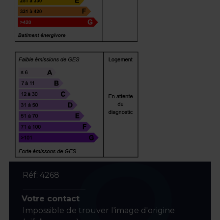
Réf: 4268
Votre contact
Impossible de trouver l'image d'origine