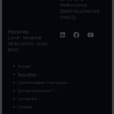
Performance
59650 VILLENEUVE
D'ASCQ
Horaires
Lundi - Vendredi
08:30-12h30 - 14:00-
18:00
Accueil
Nos offres
Commercialiser mes locaux
Qui sommes nous ?
Le marché
Contact