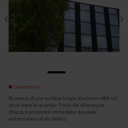
Description
Bureaux d'une surface totale d'environ 488 m2
situé dans le quartier Triolo de Villeneuve
d'Ascq, à proximité immédiate des axes
autoroutiers et du Métro.