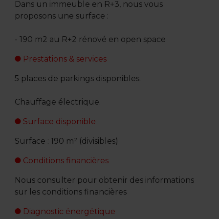
Dans un immeuble en R+3, nous vous
proposons une surface :
- 190 m2 au R+2 rénové en open space
Prestations & services
5 places de parkings disponibles.
Chauffage électrique.
Surface disponible
Surface : 190 m² (divisibles)
Conditions financières
Nous consulter pour obtenir des informations
sur les conditions financières
Diagnostic énergétique