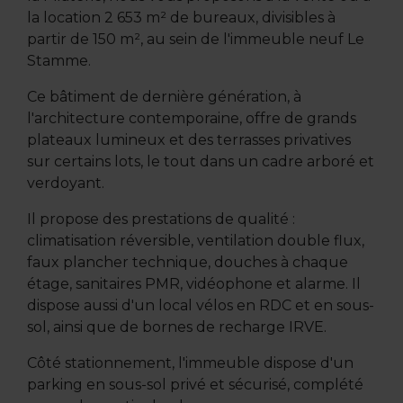
la location 2 653 m² de bureaux, divisibles à
partir de 150 m², au sein de l'immeuble neuf Le
Stamme.
Ce bâtiment de dernière génération, à
l'architecture contemporaine, offre de grands
plateaux lumineux et des terrasses privatives
sur certains lots, le tout dans un cadre arboré et
verdoyant.
Il propose des prestations de qualité :
climatisation réversible, ventilation double flux,
faux plancher technique, douches à chaque
étage, sanitaires PMR, vidéophone et alarme. Il
dispose aussi d'un local vélos en RDC et en sous-
sol, ainsi que de bornes de recharge IRVE.
Côté stationnement, l'immeuble dispose d'un
parking en sous-sol privé et sécurisé, complété