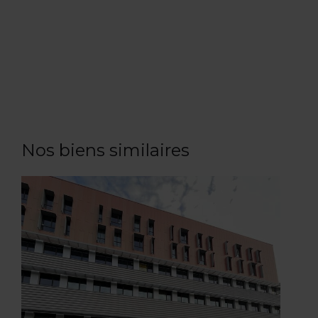
Nos biens similaires