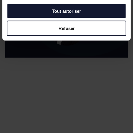
Tout autoriser
Refuser