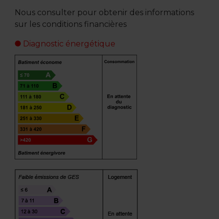
Nous consulter pour obtenir des informations
sur les conditions financières
Diagnostic énergétique