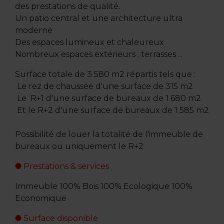
des prestations de qualité.
Un patio central et une architecture ultra
moderne
Des espaces lumineux et chaleureux
Nombreux espaces extérieurs : terrasses ...
Surface totale de 3 580 m2 répartis tels que :
Le rez de chaussée d'une surface de 315 m2
Le R+1 d'une surface de bureaux de 1 680 m2
Et le R+2 d'une surface de bureaux de 1 585 m2
Possibilité de louer la totalité de l'immeuble de
bureaux ou uniquement le R+2
Prestations & services
Immeuble 100% Bois 100% Ecologique 100%
Economique
Surface disponible