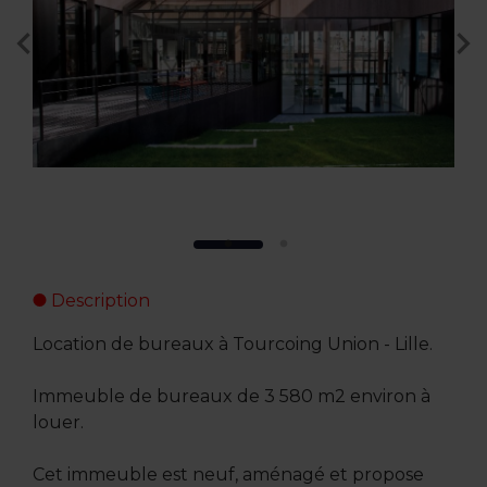
Description
Location de bureaux à Tourcoing Union - Lille.
Immeuble de bureaux de 3 580 m2 environ à
louer.
Cet immeuble est neuf, aménagé et propose