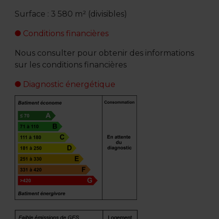
Surface : 3 580 m² (divisibles)
Conditions financières
Nous consulter pour obtenir des informations
sur les conditions financières
Diagnostic énergétique