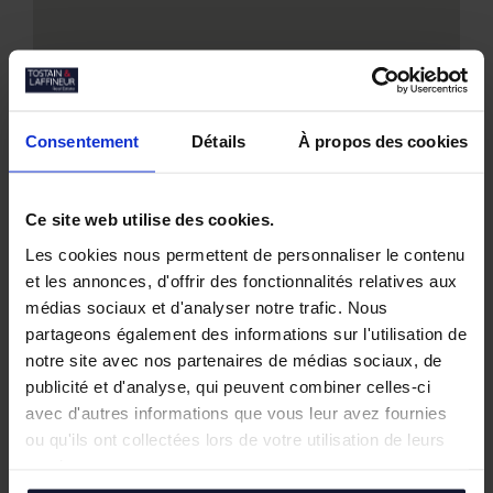
Consentement
Détails
À propos des cookies
Nos biens similaires
Ce site web utilise des cookies.
Les cookies nous permettent de personnaliser le contenu
et les annonces, d'offrir des fonctionnalités relatives aux
médias sociaux et d'analyser notre trafic. Nous
partageons également des informations sur l'utilisation de
notre site avec nos partenaires de médias sociaux, de
publicité et d'analyse, qui peuvent combiner celles-ci
avec d'autres informations que vous leur avez fournies
ou qu'ils ont collectées lors de votre utilisation de leurs
services.