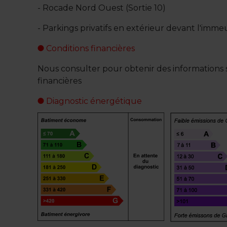
- Rocade Nord Ouest (Sortie 10)
- Parkings privatifs en extérieur devant l'imm
Conditions financières
Nous consulter pour obtenir des informations s
financières
Diagnostic énergétique