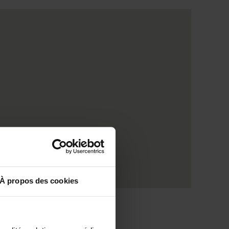
À propos des cookies