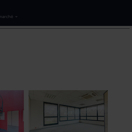
marché