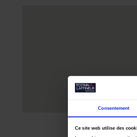
Consentement
Ce site web utilise des cook