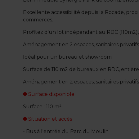
Excellente accessibilité depuis la Rocade, pr
commerces.
Profitez d'un lot indépendant au RDC (110m2), 
Aménagement en 2 espaces, sanitaires privatifs
Idéal pour un bureau et showroom.
Surface de 110 m2 de bureaux en RDC, entièrem
Aménagement en 2 espaces, sanitaires privatifs
Surface disponible
Surface : 110 m²
Situation et accès
- Bus à l'entrée du Parc du Moulin