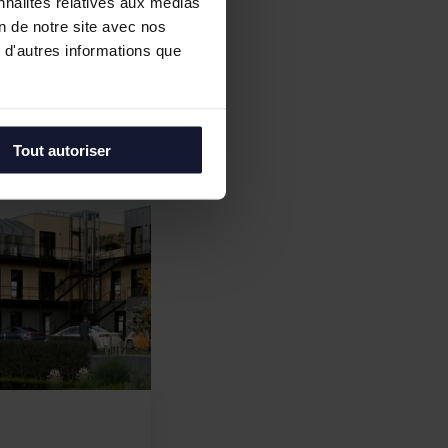
nnalités relatives aux médias
on de notre site avec nos
 d'autres informations que
Tout autoriser