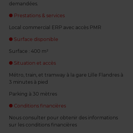
demandées.
Prestations & services
Local commercial ERP avec accès PMR
Surface disponible
Surface : 400 m²
Situation et accès
Métro, train, et tramway à la gare Lille Flandres à
3 minutes à pied
Parking à 30 mètres
Conditions financières
Nous consulter pour obtenir des informations
sur les conditions financières