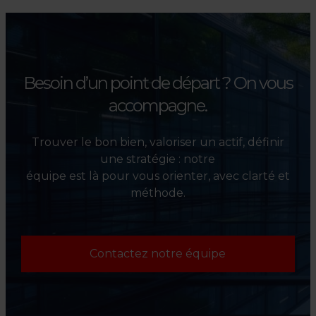
l’évaluation et la valorisation
de leurs actifs.
Besoin d’un point de départ ?
On vous
accompagne.
Trouver le bon bien, valoriser un actif, définir
une stratégie : notre
équipe est là pour vous orienter, avec clarté et
méthode.
Contactez notre équipe