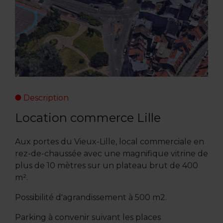
Description
Location commerce Lille
Aux portes du Vieux-Lille, local commerciale en
rez-de-chaussée avec une magnifique vitrine de
plus de 10 mètres sur un plateau brut de 400
m².
Possibilité d'agrandissement à 500 m2.
Parking à convenir suivant les places