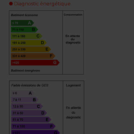
Diagnostic énergétique