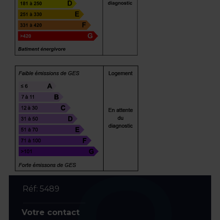
Réf: 5489
Votre contact