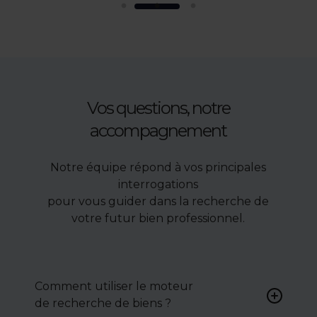
Vos questions, notre
accompagnement
Notre équipe répond à vos principales
interrogations
pour vous guider dans la recherche de
votre futur bien professionnel.
Comment utiliser le moteur
de recherche de biens ?