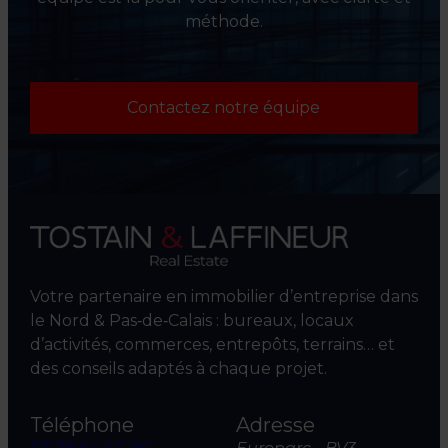
méthode.
Contactez notre équipe
Votre partenaire en immobilier d’entreprise dans
le Nord & Pas‑de‑Calais : bureaux, locaux
d’activités, commerces, entrepôts, terrains… et
des conseils adaptés à chaque projet.
Téléphone
Adresse