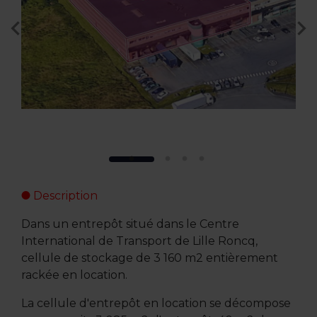
Description
Dans un entrepôt situé dans le Centre
International de Transport de Lille Roncq,
cellule de stockage de 3 160 m2 entièrement
rackée en location.
La cellule d'entrepôt en location se décompose