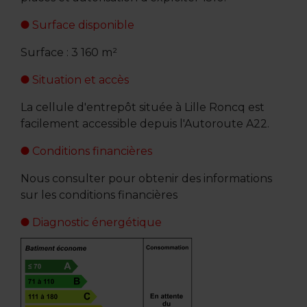
Surface disponible
Surface : 3 160 m²
Situation et accès
La cellule d'entrepôt située à Lille Roncq est
facilement accessible depuis l'Autoroute A22.
Conditions financières
Nous consulter pour obtenir des informations
sur les conditions financières
Diagnostic énergétique