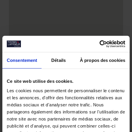
Consentement
Détails
À propos des cookies
Ce site web utilise des cookies.
Les cookies nous permettent de personnaliser le contenu
Nos biens similaires
et les annonces, d'offrir des fonctionnalités relatives aux
médias sociaux et d'analyser notre trafic. Nous
partageons également des informations sur l'utilisation de
notre site avec nos partenaires de médias sociaux, de
publicité et d'analyse, qui peuvent combiner celles-ci