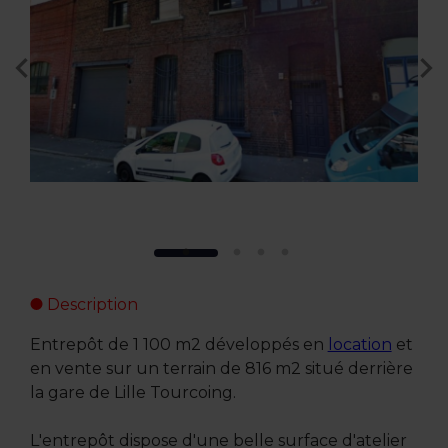
Description
Entrepôt de 1 100 m2 développés en
location
et
en vente sur un terrain de 816 m2 situé derrière
la gare de Lille Tourcoing.
L'entrepôt dispose d'une belle surface d'atelier