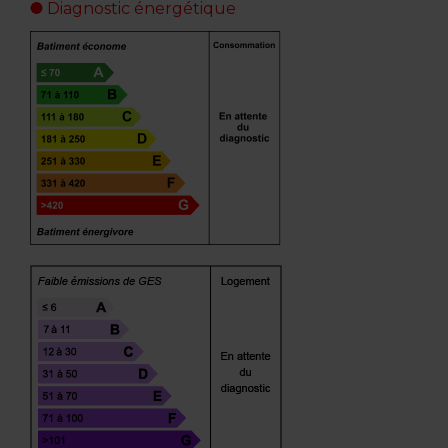
Diagnostic énergétique