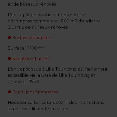
et de bureaux rénovés.
L'entrepôt en location et en vente se
décompose comme suit : 800 m2 d'atelier et
300 m2 de bureaux rénovés.
Surface disponible
Surface : 1 100 m²
Situation et accès
L'entrepôt situé à Lille Tourcoing est facilement
accessible via la Gare de Lille Tourcoing et
depuis la D770.
Conditions financières
Nous consulter pour obtenir des informations
sur les conditions financières