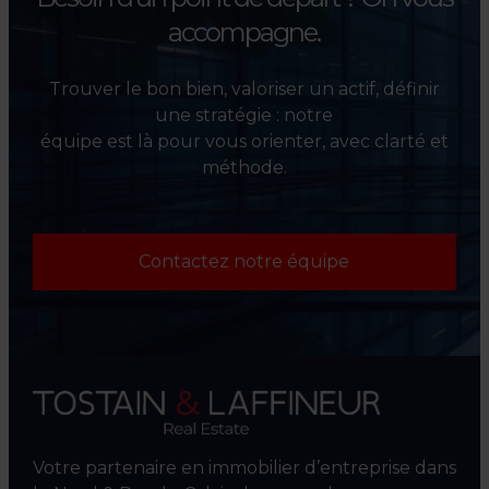
accompagne.
Trouver le bon bien, valoriser un actif, définir
une stratégie : notre
équipe est là pour vous orienter, avec clarté et
méthode.
Contactez notre équipe
Votre partenaire en immobilier d’entreprise dans