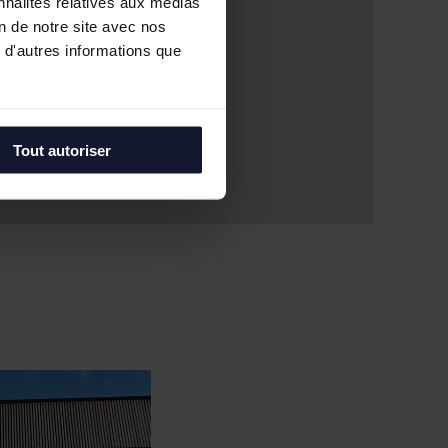
nnalités relatives aux médias
on de notre site avec nos
 d'autres informations que
Tout autoriser