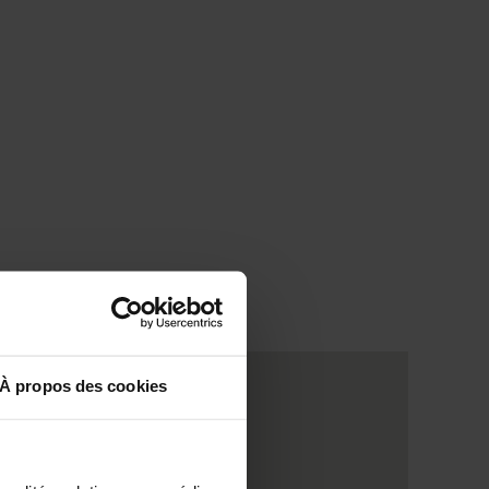
À propos des cookies