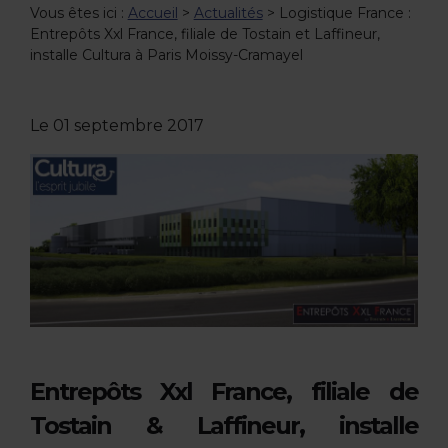
Vous êtes ici :
Accueil
>
Actualités
> Logistique France :
Entrepôts Xxl France, filiale de Tostain et Laffineur,
installe Cultura à Paris Moissy-Cramayel
Le
01 septembre 2017
Entrepôts Xxl France, filiale de
Tostain & Laffineur, installe