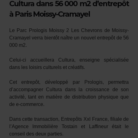
Cultura dans 56 000 m2 d’entrepôt
à Paris Moissy-Cramayel
Le Parc Prologis Moissy 2 Les Chevrons de Moissy-
Cramayel verra bientôt naître un nouvel entrepôt de 56
000 m2.
Celui-ci accueillera Cultura, enseigne spécialisée
dans les loisirs culturels et créatifs.
Cet entrepôt, développé par Prologis, permettra
d’accompagner Cultura dans la croissance de son
activité, tant en matière de distribution physique que
de e-commerce.
Dans cette transaction, Entrepôts Xxl France, filiale de
l’Agence Immobilière Tostain et Laffineur était le
conseil des deux parties.