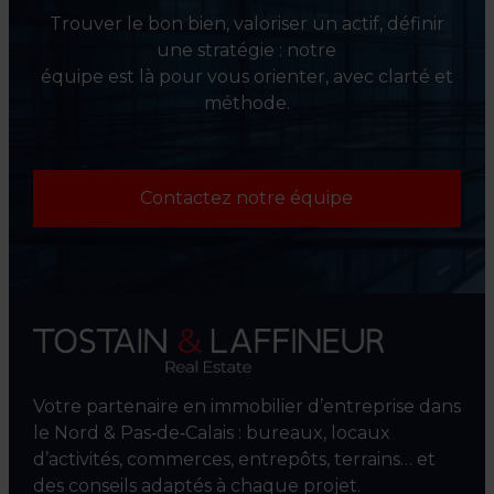
Trouver le bon bien, valoriser un actif, définir
une stratégie : notre
équipe est là pour vous orienter, avec clarté et
méthode.
Contactez notre équipe
Votre partenaire en immobilier d’entreprise dans
le Nord & Pas‑de‑Calais : bureaux, locaux
d’activités, commerces, entrepôts, terrains… et
des conseils adaptés à chaque projet.