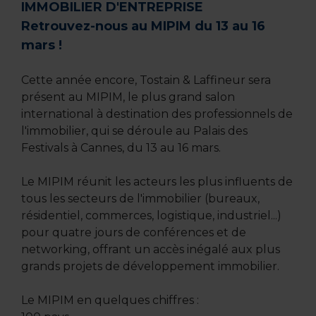
IMMOBILIER D'ENTREPRISE
Retrouvez-nous au MIPIM du 13 au 16
mars !
Cette année encore, Tostain & Laffineur sera
présent au MIPIM, le plus grand salon
international à destination des professionnels de
l'immobilier, qui se déroule au Palais des
Festivals à Cannes, du 13 au 16 mars.
Le MIPIM réunit les acteurs les plus influents de
tous les secteurs de l'immobilier (bureaux,
résidentiel, commerces, logistique, industriel...)
pour quatre jours de conférences et de
networking, offrant un accès inégalé aux plus
grands projets de développement immobilier.
Le MIPIM en quelques chiffres :