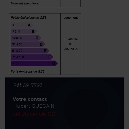
Réf: 59_7793
Votre contact
Hubert GUEGAIN
03 20 04 06 00