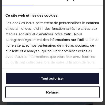
Ce site web utilise des cookies.
Les cookies nous permettent de personnaliser le contenu
et les annonces, d'offrir des fonctionnalités relatives aux
médias sociaux et d'analyser notre trafic. Nous
partageons également des informations sur l'utilisation de
notre site avec nos partenaires de médias sociaux, de
publicité et d'analyse, qui peuvent combiner celles-ci
avec d'autres informations que vous leur avez fournies
ou qu'ils ont collectées lors de votre utilisation de leurs
services.
Tout autoriser
Nos biens similaires
Refuser