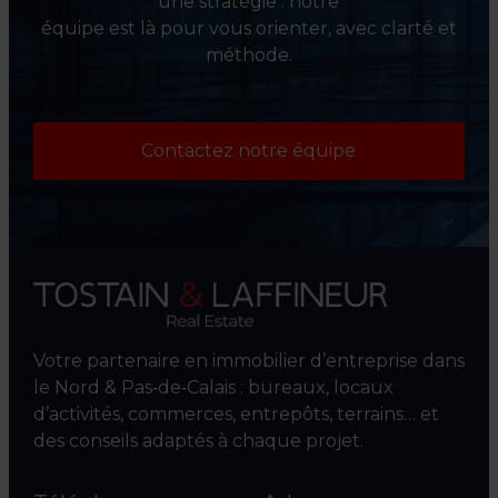
une stratégie : notre
équipe est là pour vous orienter, avec clarté et
méthode.
Contactez notre équipe
Votre partenaire en immobilier d’entreprise dans
le Nord & Pas‑de‑Calais : bureaux, locaux
d’activités, commerces, entrepôts, terrains… et
des conseils adaptés à chaque projet.