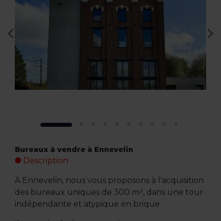
Bureaux à vendre à Ennevelin
Description
À Ennevelin, nous vous proposons à l'acquisition
des bureaux uniques de 300 m², dans une tour
indépendante et atypique en brique.