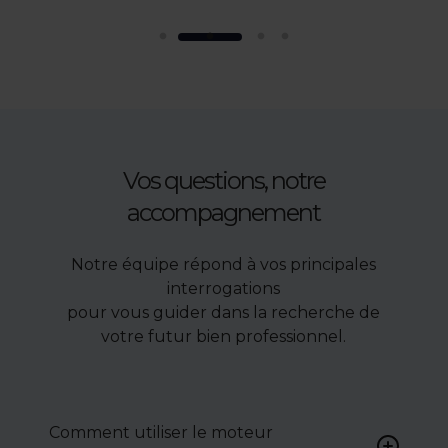
Vos questions, notre
accompagnement
Notre équipe répond à vos principales
interrogations
pour vous guider dans la recherche de
votre futur bien professionnel.
Comment utiliser le moteur