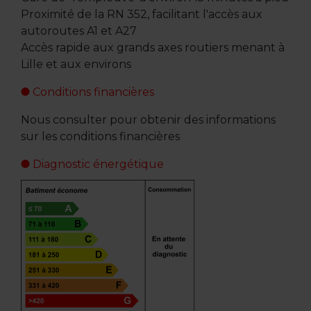
Proximité de la RN 352, facilitant l'accès aux
autoroutes A1 et A27
Accès rapide aux grands axes routiers menant à
Lille et aux environs
Conditions financières
Nous consulter pour obtenir des informations
sur les conditions financières
Diagnostic énergétique