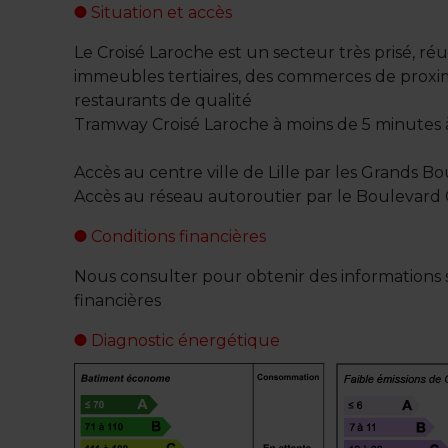
Situation et accès
Le Croisé Laroche est un secteur très prisé, réu
immeubles tertiaires, des commerces de proxim
restaurants de qualité
Tramway Croisé Laroche à moins de 5 minutes 
Accès au centre ville de Lille par les Grands B
Accès au réseau autoroutier par le Boulevar
Conditions financières
Nous consulter pour obtenir des informations s
financières
Diagnostic énergétique