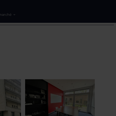
marché