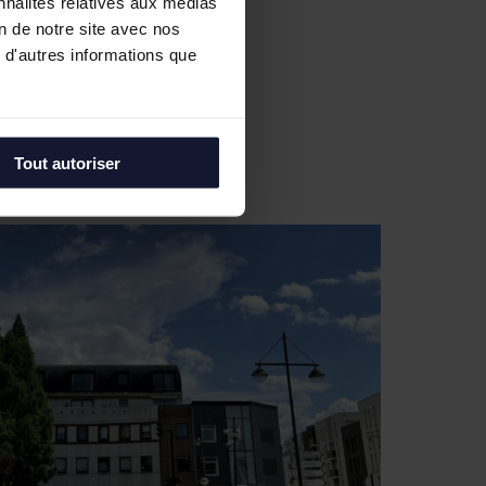
nnalités relatives aux médias
on de notre site avec nos
 d'autres informations que
Tout autoriser