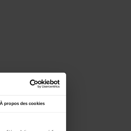
À propos des cookies