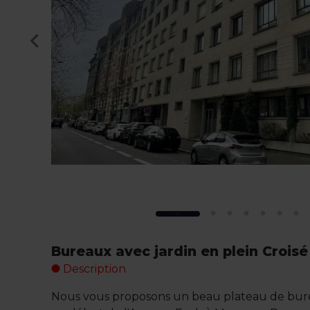
Bureaux avec jardin en plein Crois
Description
Nous vous proposons un beau plateau de bur