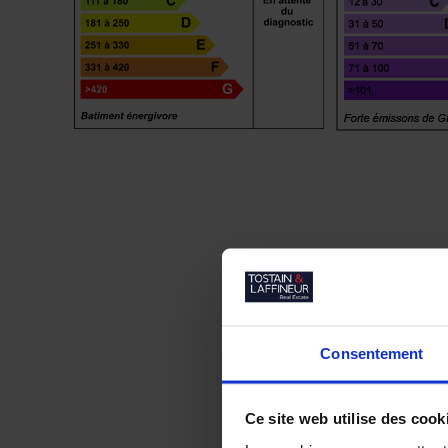
Consentement
Ce site web utilise des cook