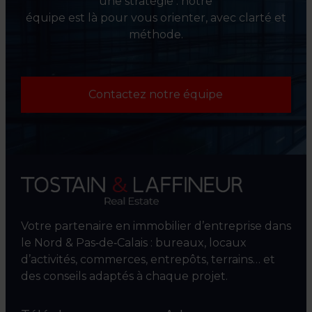
une stratégie : notre
équipe est là pour vous orienter, avec clarté et
méthode.
Contactez notre équipe
Votre partenaire en immobilier d’entreprise dans
le Nord & Pas‑de‑Calais : bureaux, locaux
d’activités, commerces, entrepôts, terrains… et
des conseils adaptés à chaque projet.