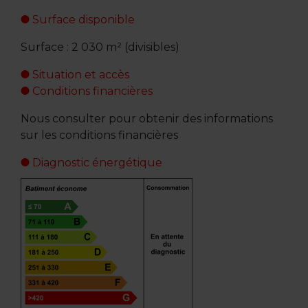
Surface disponible
Surface : 2 030 m² (divisibles)
Situation et accès
Conditions financières
Nous consulter pour obtenir des informations
sur les conditions financières
Diagnostic énergétique