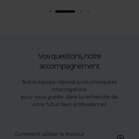
Vos questions, notre
accompagnement
Notre équipe répond à vos principales
interrogations
pour vous guider dans la recherche de
votre futur bien professionnel.
Comment utiliser le moteur