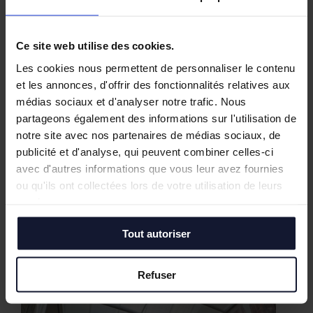
Ce site web utilise des cookies.
Les cookies nous permettent de personnaliser le contenu
et les annonces, d'offrir des fonctionnalités relatives aux
médias sociaux et d'analyser notre trafic. Nous
partageons également des informations sur l'utilisation de
notre site avec nos partenaires de médias sociaux, de
publicité et d'analyse, qui peuvent combiner celles-ci
avec d'autres informations que vous leur avez fournies
ou qu'ils ont collectées lors de votre utilisation de leurs
services.
Tout autoriser
Nos biens similaires
Refuser