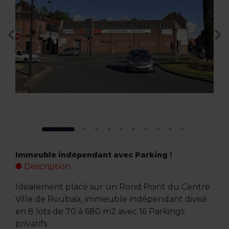
Immeuble indépendant avec Parking !
Description
Idéalement placé sur un Rond Point du Centre
Ville de Roubaix, immeuble indépendant divisé
en 8 lots de 70 à 680 m2 avec 16 Parkings
privatifs.