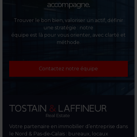
accompagne.
Trouver le bon bien, valoriser un actif, définir
une stratégie : notre
équipe est là pour vous orienter, avec clarté et
méthode.
Contactez notre équipe
Votre partenaire en immobilier d’entreprise dans
le Nord & Pas‑de‑Calais : bureaux, locaux