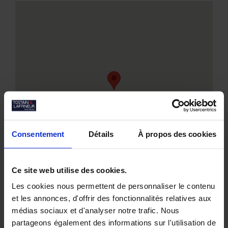
Consentement
Détails
À propos des cookies
Ce site web utilise des cookies.
Les cookies nous permettent de personnaliser le contenu
et les annonces, d'offrir des fonctionnalités relatives aux
médias sociaux et d'analyser notre trafic. Nous
partageons également des informations sur l'utilisation de
Nos biens similaires