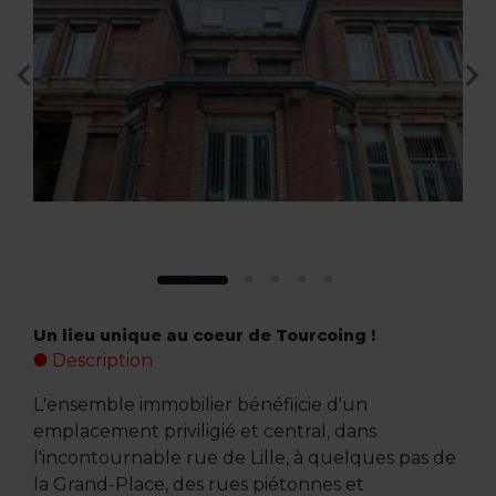
Un lieu unique au coeur de Tourcoing !
Description
L'ensemble immobilier bénéfiicie d'un
emplacement priviligié et central, dans
l'incontournable rue de Lille, à quelques pas de
la Grand-Place, des rues piétonnes et