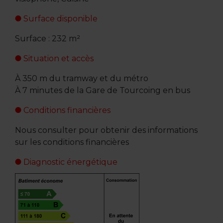
Surface disponible
Surface : 232 m²
Situation et accès
À 350 m du tramway et du métro
À 7 minutes de la Gare de Tourcoing en bus
Conditions financières
Nous consulter pour obtenir des informations
sur les conditions financières
Diagnostic énergétique