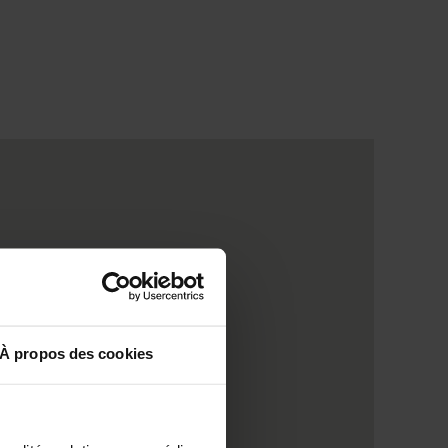
À propos des cookies