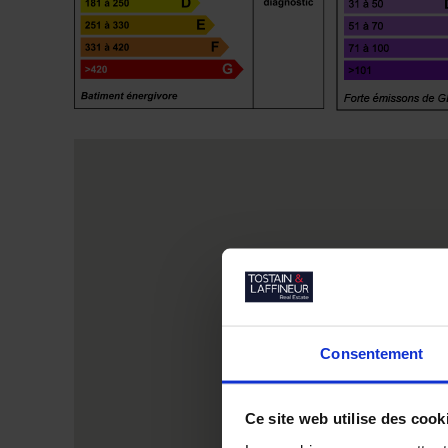
Consentement
Ce site web utilise des cook