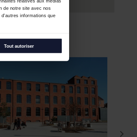
nnalités relatives aux médias
on de notre site avec nos
 d'autres informations que
Tout autoriser