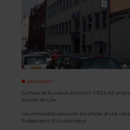
Description
Surface de bureaux d'environ 3 833 m2 propos
proche de Lille.
Ces immeubles peuvent bénéficier d'une réhab
Ils disposent d'un ascenseur.