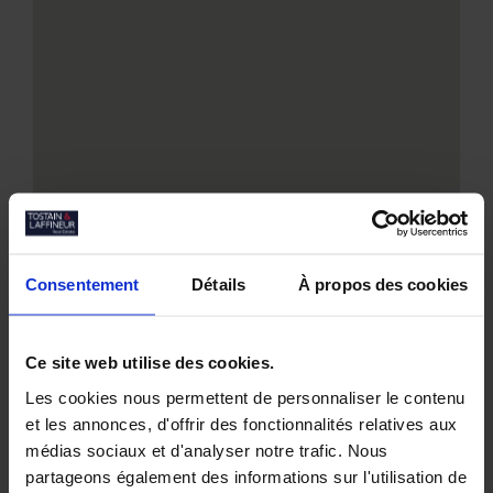
Consentement
Détails
À propos des cookies
Ce site web utilise des cookies.
Les cookies nous permettent de personnaliser le contenu
et les annonces, d'offrir des fonctionnalités relatives aux
médias sociaux et d'analyser notre trafic. Nous
Nos biens similaires
partageons également des informations sur l'utilisation de