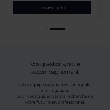
En savoir plus
Vos questions, notre
accompagnement
Notre équipe répond à vos principales
interrogations
pour vous guider dans la recherche de
votre futur bien professionnel.