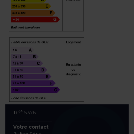
Réf: 5376
Votre contact