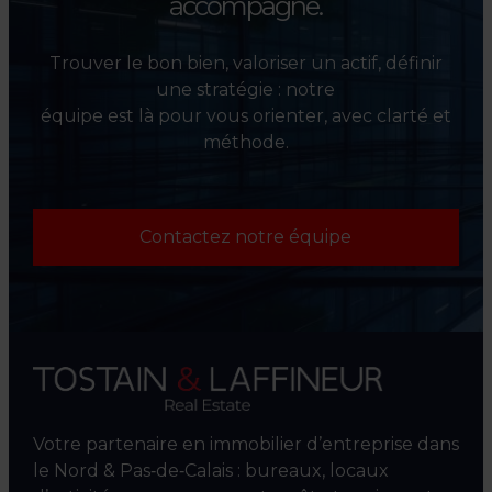
accompagne.
Trouver le bon bien, valoriser un actif, définir
une stratégie : notre
équipe est là pour vous orienter, avec clarté et
méthode.
Contactez notre équipe
Votre partenaire en immobilier d’entreprise dans
le Nord & Pas‑de‑Calais : bureaux, locaux