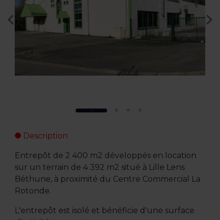
Description
Entrepôt de 2 400 m2 développés en location
sur un terrain de 4 392 m2 situé à Lille Lens
Béthune, à proximité du Centre Commercial La
Rotonde.
L'entrepôt est isolé et bénéficie d'une surface