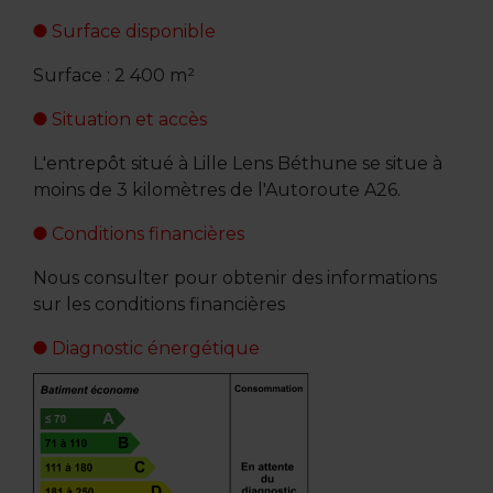
Surface disponible
Surface : 2 400 m²
Situation et accès
L'entrepôt situé à Lille Lens Béthune se situe à
moins de 3 kilomètres de l'Autoroute A26.
Conditions financières
Nous consulter pour obtenir des informations
sur les conditions financières
Diagnostic énergétique