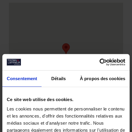
Consentement
Détails
À propos des cookies
Ce site web utilise des cookies.
Les cookies nous permettent de personnaliser le contenu
et les annonces, d'offrir des fonctionnalités relatives aux
médias sociaux et d'analyser notre trafic. Nous
partageons également des informations sur l'utilisation de