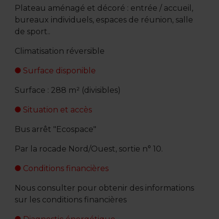
Plateau aménagé et décoré : entrée / accueil,
bureaux individuels, espaces de réunion, salle
de sport..
Climatisation réversible
Surface disponible
Surface : 288 m² (divisibles)
Situation et accès
Bus arrêt "Ecospace"
Par la rocade Nord/Ouest, sortie n° 10.
Conditions financières
Nous consulter pour obtenir des informations
sur les conditions financières