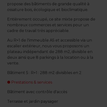
propose des bâtiments de grande qualité à
ossature bois, écologique et bioclimatique.
Entièrement occupé, ce site mixte propose de
nombreux commerces et services pour un
cadre de travail très appréciable.
Au R+1 de l'immeuble A5 et accessible via un
escalier extérieur, nous vous proposons un
plateau indépendant de 288 m2, divisible en
deux ainsi que 8 parkings à la location ou à la
vente.
Bâtiment 5 : R+1 : 288 m2 divisibles en 2
Prestations & services
Bâtiment avec contrôle d'accès
Terrasse et jardin paysager