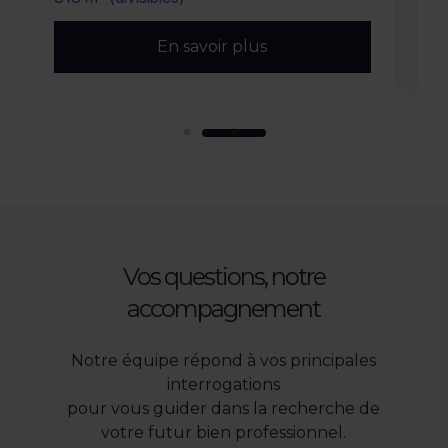
En savoir plus
Vos questions, notre
accompagnement
Notre équipe répond à vos principales
interrogations
pour vous guider dans la recherche de
votre futur bien professionnel.