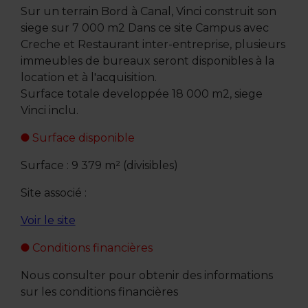
Sur un terrain Bord à Canal, Vinci construit son
siege sur 7 000 m2 Dans ce site Campus avec
Creche et Restaurant inter-entreprise, plusieurs
immeubles de bureaux seront disponibles à la
location et à l'acquisition.
Surface totale developpée 18 000 m2, siege
Vinci inclu.
Surface disponible
Surface : 9 379 m² (divisibles)
Site associé :
Voir le site
Conditions financières
Nous consulter pour obtenir des informations
sur les conditions financières