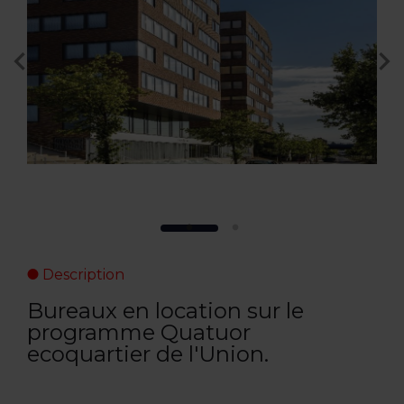
Description
Bureaux en location sur le
programme Quatuor
ecoquartier de l'Union.