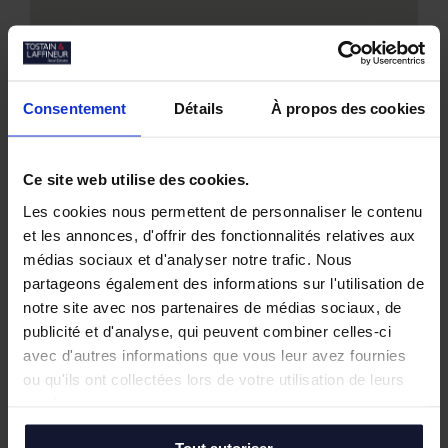
Consentement
Détails
À propos des cookies
Nos biens similaires
Ce site web utilise des cookies.
Les cookies nous permettent de personnaliser le contenu
et les annonces, d'offrir des fonctionnalités relatives aux
médias sociaux et d'analyser notre trafic. Nous
partageons également des informations sur l'utilisation de
notre site avec nos partenaires de médias sociaux, de
publicité et d'analyse, qui peuvent combiner celles-ci
avec d'autres informations que vous leur avez fournies
ou qu'ils ont collectées lors de votre utilisation de leurs
services.