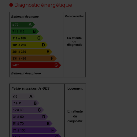
Diagnostic énergétique