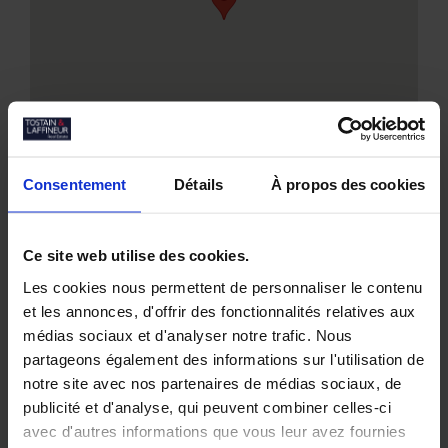
Consentement
Détails
À propos des cookies
Ce site web utilise des cookies.
Nos biens similaires
Les cookies nous permettent de personnaliser le contenu
et les annonces, d'offrir des fonctionnalités relatives aux
médias sociaux et d'analyser notre trafic. Nous
partageons également des informations sur l'utilisation de
notre site avec nos partenaires de médias sociaux, de
publicité et d'analyse, qui peuvent combiner celles-ci
avec d'autres informations que vous leur avez fournies