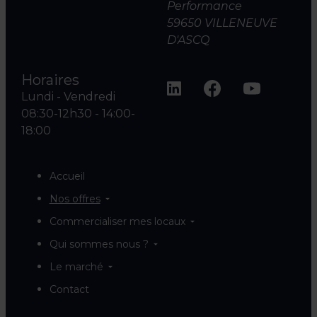
Performance
59650 VILLENEUVE
D'ASCQ
Horaires
Lundi - Vendredi
08:30-12h30 - 14:00-
18:00
Accueil
Nos offres
Commercialiser mes locaux
Qui sommes nous ?
Le marché
Contact