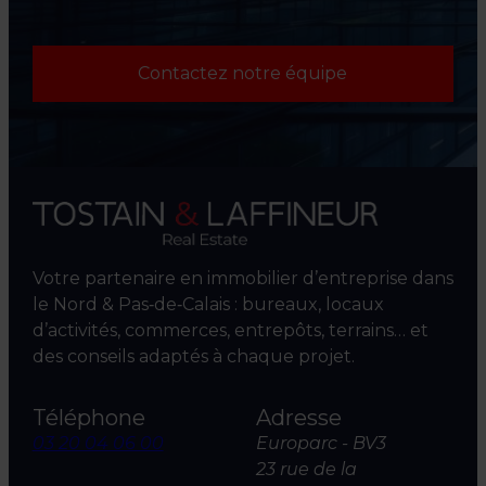
Contactez notre équipe
Votre partenaire en immobilier d’entreprise dans
le Nord & Pas‑de‑Calais : bureaux, locaux
d’activités, commerces, entrepôts, terrains… et
des conseils adaptés à chaque projet.
Téléphone
Adresse
03 20 04 06 00
Europarc - BV3
23 rue de la