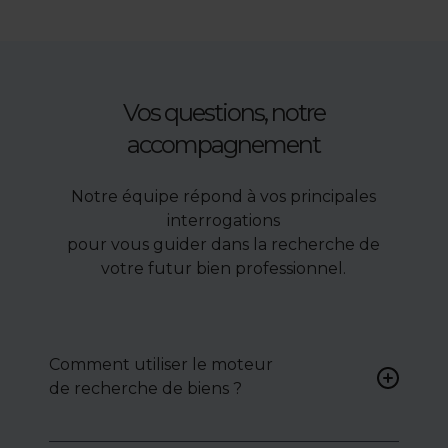
Vos questions, notre
accompagnement
Notre équipe répond à vos principales
interrogations
pour vous guider dans la recherche de
votre futur bien professionnel.
Comment utiliser le moteur
de recherche de biens ?
Renseignez vos critères (type