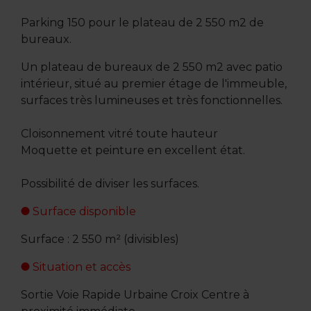
Parking 150 pour le plateau de 2 550 m2 de
bureaux.
Un plateau de bureaux de 2 550 m2 avec patio
intérieur, situé au premier étage de l'immeuble,
surfaces très lumineuses et très fonctionnelles.
Cloisonnement vitré toute hauteur
Moquette et peinture en excellent état.
Possibilité de diviser les surfaces.
Surface disponible
Surface : 2 550 m² (divisibles)
Situation et accès
Sortie Voie Rapide Urbaine Croix Centre à