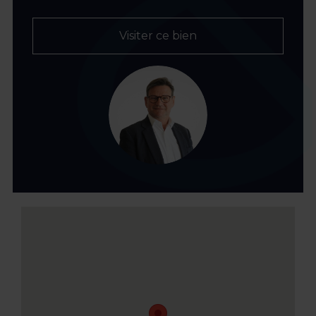
Visiter ce bien