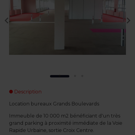
Description
Location bureaux Grands Boulevards
Immeuble de 10 000 m2 bénéficiant d'un très
grand parking à proximité immédiate de la Voie
Rapide Urbaine, sortie Croix Centre.