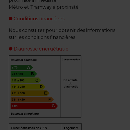
proximité immédiate.
Métro et Tramway à proximité.
Conditions financières
Nous consulter pour obtenir des informations
sur les conditions financières
Diagnostic énergétique