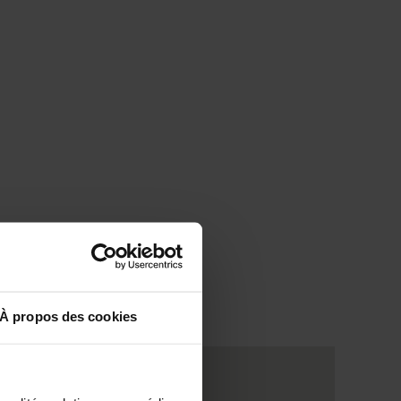
À propos des cookies