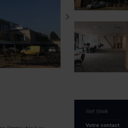
Réf: 5948
Votre contact