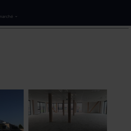
marché