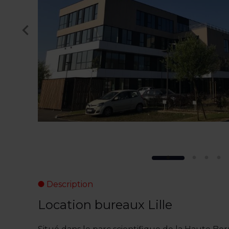
Description
Location bureaux Lille