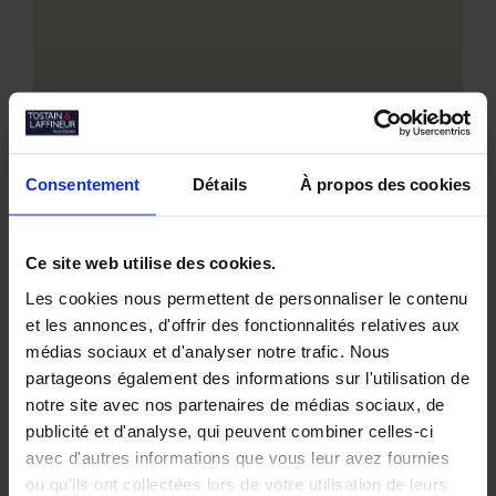
Consentement
Détails
À propos des cookies
Ce site web utilise des cookies.
Nos biens similaires
Les cookies nous permettent de personnaliser le contenu
et les annonces, d'offrir des fonctionnalités relatives aux
médias sociaux et d'analyser notre trafic. Nous
partageons également des informations sur l'utilisation de
notre site avec nos partenaires de médias sociaux, de
publicité et d'analyse, qui peuvent combiner celles-ci
avec d'autres informations que vous leur avez fournies
ou qu'ils ont collectées lors de votre utilisation de leurs