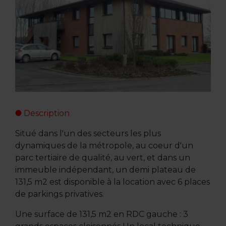
Description
Situé dans l'un des secteurs les plus
dynamiques de la métropole, au coeur d'un
parc tertiaire de qualité, au vert, et dans un
immeuble indépendant, un demi plateau de
131,5 m2 est disponible à la location avec 6 places
de parkings privatives.
Une surface de 131,5 m2 en RDC gauche : 3