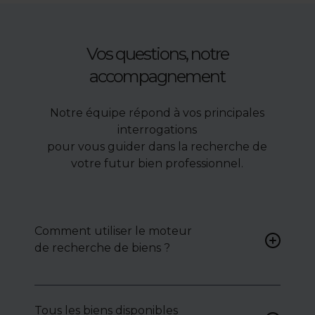
Vos questions, notre
accompagnement
Notre équipe répond à vos principales
interrogations
pour vous guider dans la recherche de
votre futur bien professionnel.
Comment utiliser le moteur
de recherche de biens ?
Renseignez vos critères (type
de bien, surface, localisation)
Tous les biens disponibles