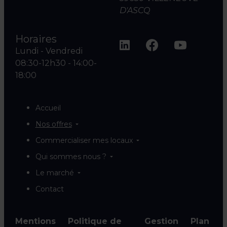
D'ASCQ
Horaires
Lundi - Vendredi
08:30-12h30 - 14:00-
18:00
Accueil
Nos offres
Commercialiser mes locaux
Qui sommes nous ?
Le marché
Contact
Mentions
Politique de
Gestion
Plan