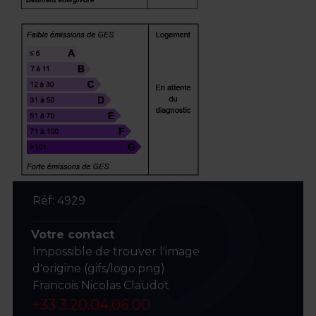
Réf: 4929
Votre contact
Impossible de trouver l'image
d'origine (gifs/logo.png)
Francois Nicolas Claudot
+33 3.20.04.06.00