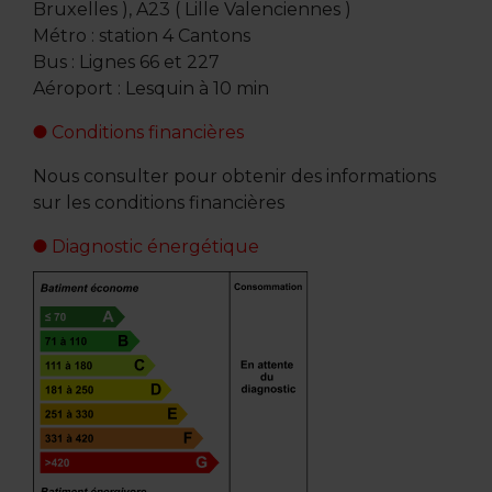
Bruxelles ), A23 ( Lille Valenciennes )
Métro : station 4 Cantons
Bus : Lignes 66 et 227
Aéroport : Lesquin à 10 min
Conditions financières
Nous consulter pour obtenir des informations
sur les conditions financières
Diagnostic énergétique