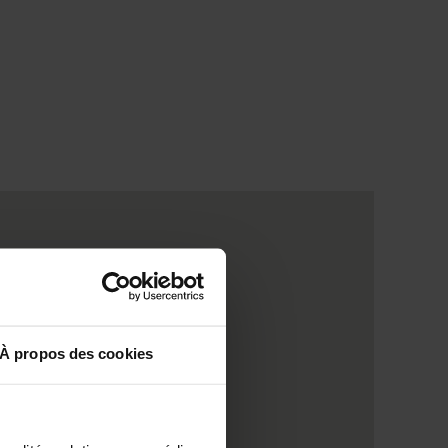
À propos des cookies