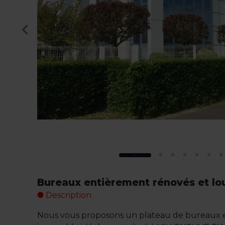
Bureaux entièrement rénovés et lo
Description
Nous vous proposons un plateau de bureaux e