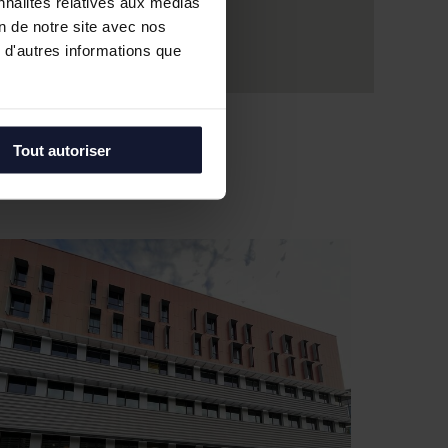
nnalités relatives aux médias
on de notre site avec nos
 d'autres informations que
Tout autoriser