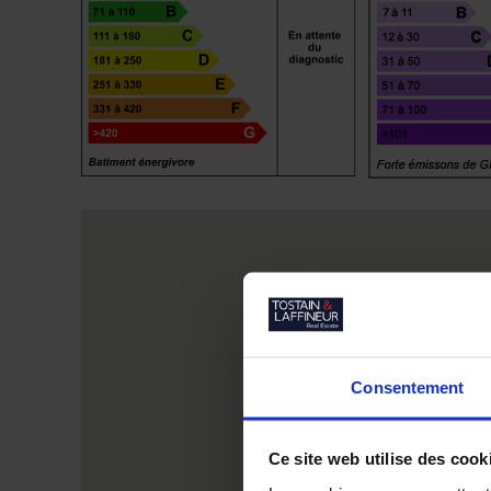
Consentement
Ce site web utilise des cook