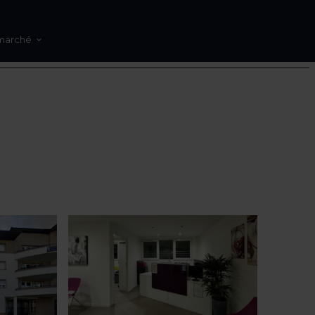
marché