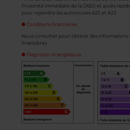
Proximité immédiate de la D650 et accès rapi
pour rejoindre les autoroutes A25 et A22
Conditions financières
Nous consulter pour obtenir des informations s
financières
Diagnostic énergétique