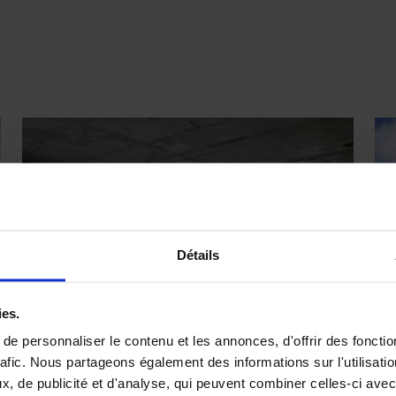
Détails
ies.
e personnaliser le contenu et les annonces, d'offrir des fonctio
rafic. Nous partageons également des informations sur l'utilisati
, de publicité et d'analyse, qui peuvent combiner celles-ci avec