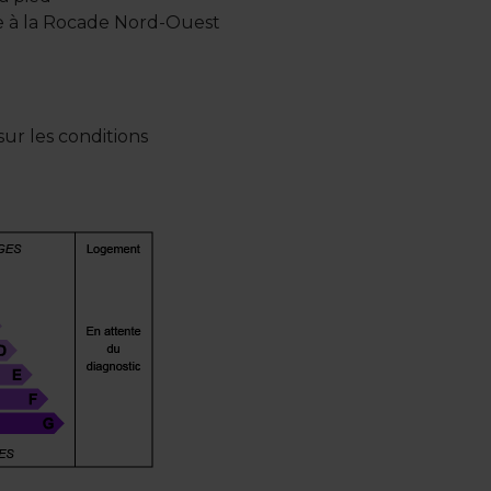
de à la Rocade Nord-Ouest
ur les conditions