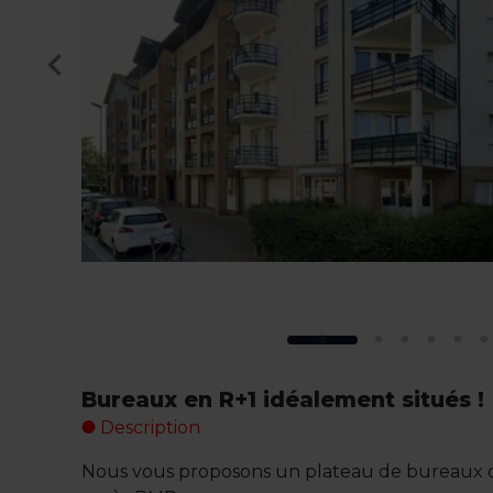
Bureaux en R+1 idéalement situés !
Description
Nous vous proposons un plateau de bureaux 