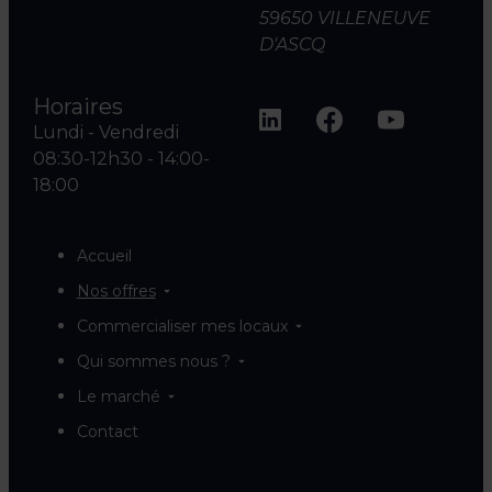
59650 VILLENEUVE
D'ASCQ
Horaires
Lundi - Vendredi
08:30-12h30 - 14:00-
18:00
Accueil
Nos offres
Commercialiser mes locaux
Qui sommes nous ?
Le marché
Contact