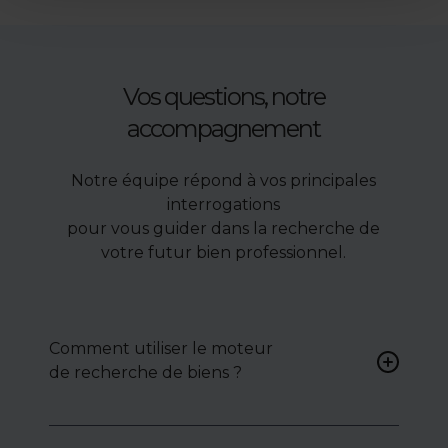
Vos questions, notre
accompagnement
Notre équipe répond à vos principales
interrogations
pour vous guider dans la recherche de
votre futur bien professionnel.
Comment utiliser le moteur
de recherche de biens ?
Renseignez vos critères (type
de bien, surface, localisation)