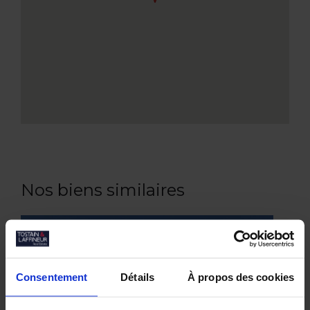
Nos biens similaires
Consentement
Détails
À propos des cookies