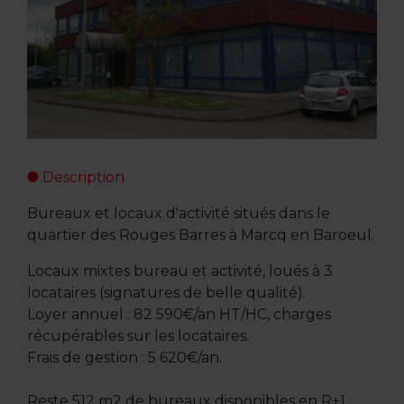
Description
Bureaux et locaux d'activité situés dans le
quartier des Rouges Barres à Marcq en Baroeul.
Locaux mixtes bureau et activité, loués à 3
locataires (signatures de belle qualité).
Loyer annuel : 82 590€/an HT/HC, charges
récupérables sur les locataires.
Frais de gestion : 5 620€/an.
Reste 512 m2 de bureaux disponibles en R+1.