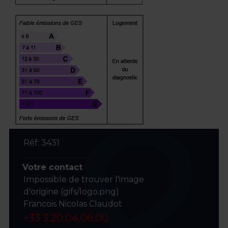
Réf: 3431
Votre contact
Impossible de trouver l'image
d'origine (gifs/logo.png)
Francois Nicolas Claudot
+33 3.20.04.06.00