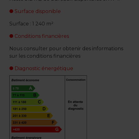
Surface disponible
Surface : 1 240 m²
Conditions financières
Nous consulter pour obtenir des informations
sur les conditions financières
Diagnostic énergétique