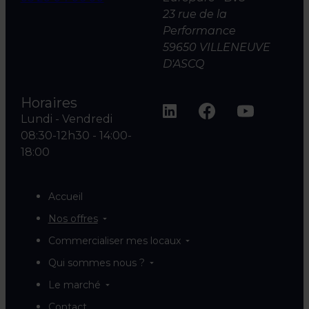
23 rue de la
Performance
59650 VILLENEUVE
D'ASCQ
Horaires
Lundi - Vendredi
08:30-12h30 - 14:00-
18:00
Accueil
Nos offres
Commercialiser mes locaux
Qui sommes nous ?
Le marché
Contact