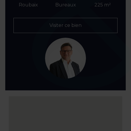
Roubaix
Bureaux
225 m²
Visiter ce bien