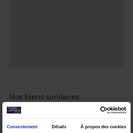
Nos biens similaires
Consentement
Détails
À propos des cookies