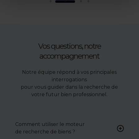
Vos questions, notre
accompagnement
Notre équipe répond à vos principales
interrogations
pour vous guider dans la recherche de
votre futur bien professionnel.
Comment utiliser le moteur
de recherche de biens ?