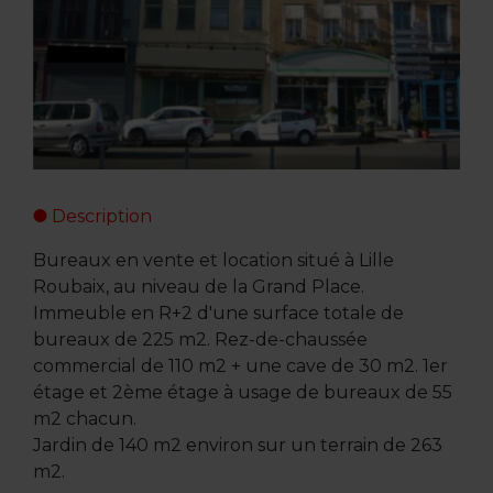
Description
Bureaux en vente et location situé à Lille
Roubaix, au niveau de la Grand Place.
Immeuble en R+2 d'une surface totale de
bureaux de 225 m2. Rez-de-chaussée
commercial de 110 m2 + une cave de 30 m2. 1er
étage et 2ème étage à usage de bureaux de 55
m2 chacun.
Jardin de 140 m2 environ sur un terrain de 263
m2.