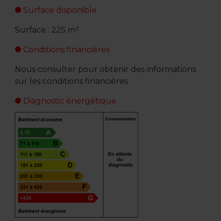
Surface disponible
Surface : 225 m²
Conditions financières
Nous consulter pour obtenir des informations
sur les conditions financières
Diagnostic énergétique