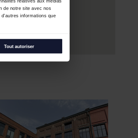
nnalités relatives aux médias
on de notre site avec nos
 d'autres informations que
Tout autoriser