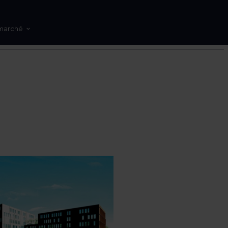
marché