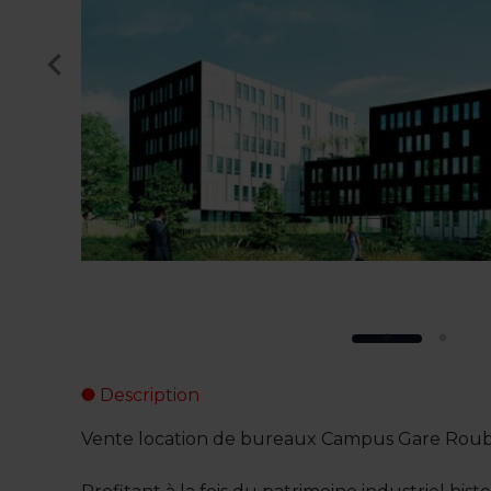
Description
Vente location de bureaux Campus Gare Roub