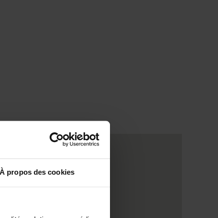
À propos des cookies