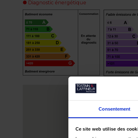
Diagnostic énergétique
Consentement
Ce site web utilise des cook