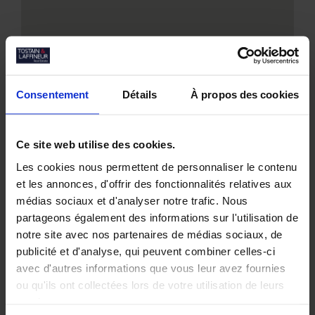
Consentement
Détails
À propos des cookies
Nos biens similaires
Ce site web utilise des cookies.
Les cookies nous permettent de personnaliser le contenu
et les annonces, d'offrir des fonctionnalités relatives aux
médias sociaux et d'analyser notre trafic. Nous
partageons également des informations sur l'utilisation de
notre site avec nos partenaires de médias sociaux, de
publicité et d'analyse, qui peuvent combiner celles-ci
avec d'autres informations que vous leur avez fournies
ou qu'ils ont collectées lors de votre utilisation de leurs
services.