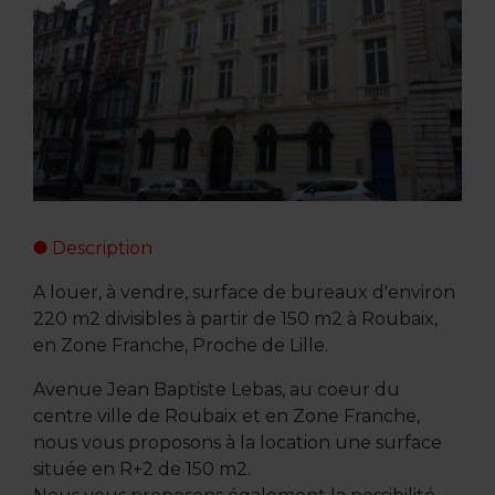
Description
A louer, à vendre, surface de bureaux d'environ
220 m2 divisibles à partir de 150 m2 à Roubaix,
en Zone Franche, Proche de Lille.
Avenue Jean Baptiste Lebas, au coeur du
centre ville de Roubaix et en Zone Franche,
nous vous proposons à la location une surface
située en R+2 de 150 m2.