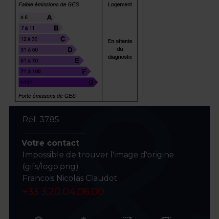
Réf: 3785
Votre contact
Impossible de trouver l'image d'origine
(gifs/logo.png)
Francois Nicolas Claudot
+33 3.20.04.06.00