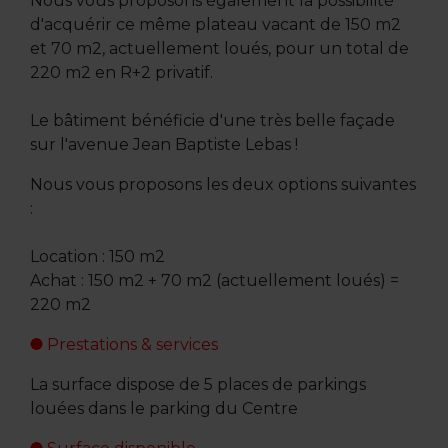
Nous vous proposons également la possibilité
d'acquérir ce même plateau vacant de 150 m2
et 70 m2, actuellement loués, pour un total de
220 m2 en R+2 privatif.
Le bâtiment bénéficie d'une très belle façade
sur l'avenue Jean Baptiste Lebas !
Nous vous proposons les deux options suivantes
:
Location : 150 m2
Achat : 150 m2 + 70 m2 (actuellement loués) =
220 m2
Prestations & services
La surface dispose de 5 places de parkings
louées dans le parking du Centre