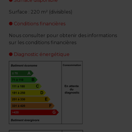
Surface disponible
Surface : 220 m² (divisibles)
Conditions financières
Nous consulter pour obtenir des informations
sur les conditions financières
Diagnostic énergétique