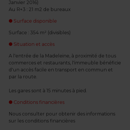
Janvier 2016)
Au R+3 : 21 m2 de bureaux
Surface disponible
Surface : 354 m² (divisibles)
Situation et accès
A l'entrée de la Madeleine, à proximité de tous
commerces et restaurants, l'immeuble bénéficie
d'un accès facile en transport en commun et
par la route.
Les gares sont à 15 minutes à pied.
Conditions financières
Nous consulter pour obtenir des informations
sur les conditions financières