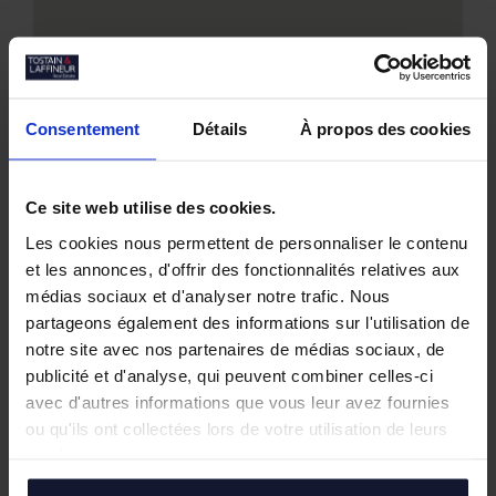
Consentement
Détails
À propos des cookies
Nos biens similaires
Ce site web utilise des cookies.
Les cookies nous permettent de personnaliser le contenu
et les annonces, d'offrir des fonctionnalités relatives aux
médias sociaux et d'analyser notre trafic. Nous
partageons également des informations sur l'utilisation de
notre site avec nos partenaires de médias sociaux, de
publicité et d'analyse, qui peuvent combiner celles-ci
avec d'autres informations que vous leur avez fournies
ou qu'ils ont collectées lors de votre utilisation de leurs
services.