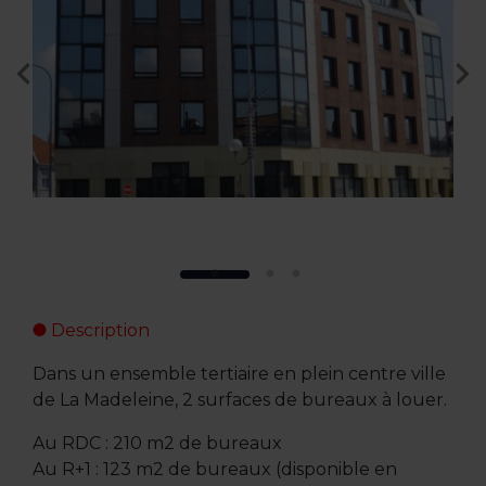
Description
Dans un ensemble tertiaire en plein centre ville
de La Madeleine, 2 surfaces de bureaux à louer.
Au RDC : 210 m2 de bureaux
Au R+1 : 123 m2 de bureaux (disponible en