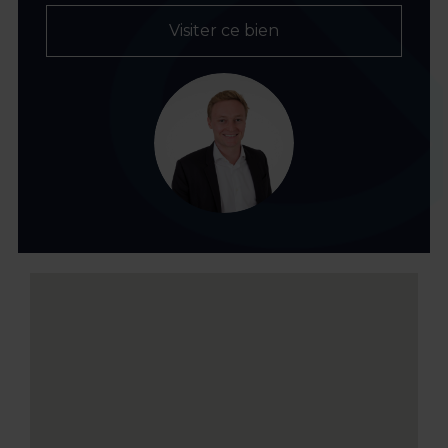
Visiter ce bien