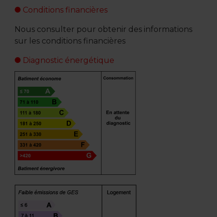
Conditions financières
Nous consulter pour obtenir des informations
sur les conditions financières
Diagnostic énergétique