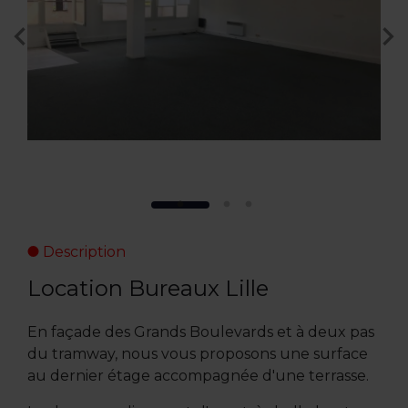
Description
Location Bureaux Lille
En façade des Grands Boulevards et à deux pas
du tramway, nous vous proposons une surface
au dernier étage accompagnée d'une terrasse.