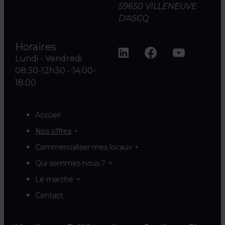
59650 VILLENEUVE
D'ASCQ
Horaires
Lundi - Vendredi
08:30-12h30 - 14:00-
18:00
Accueil
Nos offres
Commercialiser mes locaux
Qui sommes nous ?
Le marché
Contact