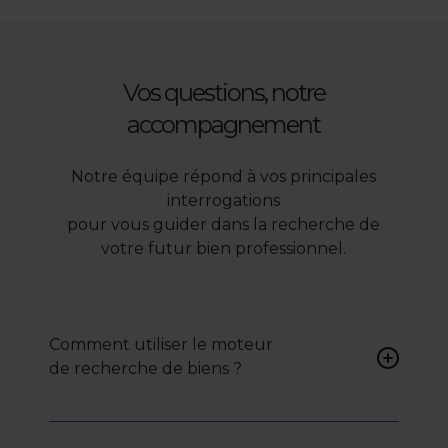
Vos questions, notre
accompagnement
Notre équipe répond à vos principales
interrogations
pour vous guider dans la recherche de
votre futur bien professionnel.
Comment utiliser le moteur
de recherche de biens ?
Renseignez vos critères (type
de bien, surface, localisation)