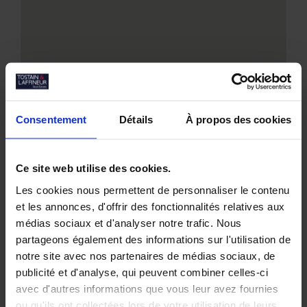
Consentement
Détails
À propos des cookies
Ce site web utilise des cookies.
Nos biens similaires
Les cookies nous permettent de personnaliser le contenu
et les annonces, d'offrir des fonctionnalités relatives aux
médias sociaux et d'analyser notre trafic. Nous
partageons également des informations sur l'utilisation de
notre site avec nos partenaires de médias sociaux, de
publicité et d'analyse, qui peuvent combiner celles-ci
avec d'autres informations que vous leur avez fournies
ou qu'ils ont collectées lors de votre utilisation de leurs