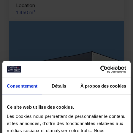
Location
1 450 m²
Consentement
Détails
À propos des cookies
Ce site web utilise des cookies.
Les cookies nous permettent de personnaliser le contenu
et les annonces, d'offrir des fonctionnalités relatives aux
RUITZ
Location
médias sociaux et d'analyser notre trafic. Nous