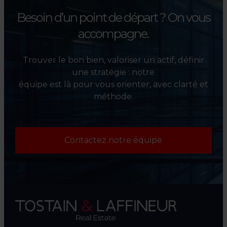
Besoin d’un point de départ ?
On vous
accompagne.
Trouver le bon bien, valoriser un actif, définir
une stratégie : notre
équipe est là pour vous orienter, avec clarté et
méthode.
Contactez notre équipe