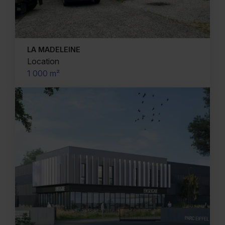
LA MADELEINE
Location
1 000 m²