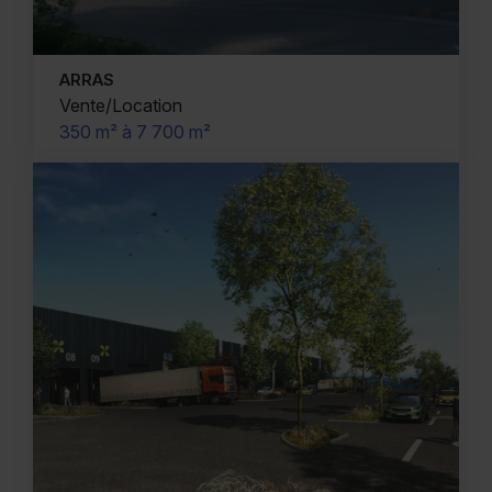
ARRAS
Vente/Location
350 m² à 7 700 m²