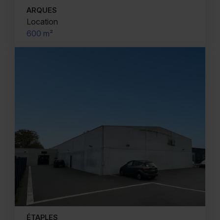
ARQUES
Location
600 m²
ÉTAPLES