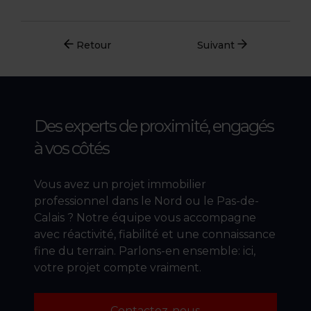
Retour
Suivant
Des experts de proximité,
engagés
à vos côtés
Vous avez un projet immobilier
professionnel dans le Nord ou le Pas-de-
Calais ? Notre équipe vous accompagne
avec réactivité, fiabilité et une connaissance
fine du terrain. Parlons-en ensemble: ici,
votre projet compte vraiment.
Contactez-nous