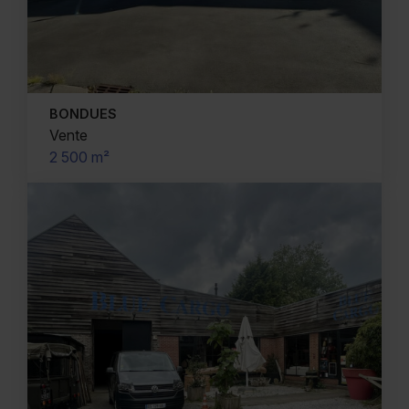
BONDUES
Vente
2 500 m²