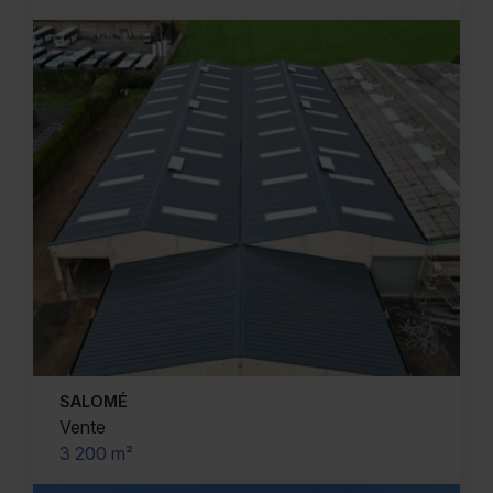
SALOMÉ
Vente
3 200 m²